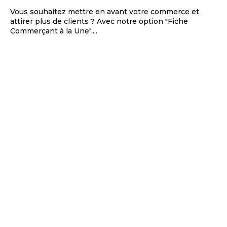
Vous souhaitez mettre en avant votre commerce et
attirer plus de clients ? Avec notre option "Fiche
Commerçant à la Une",...