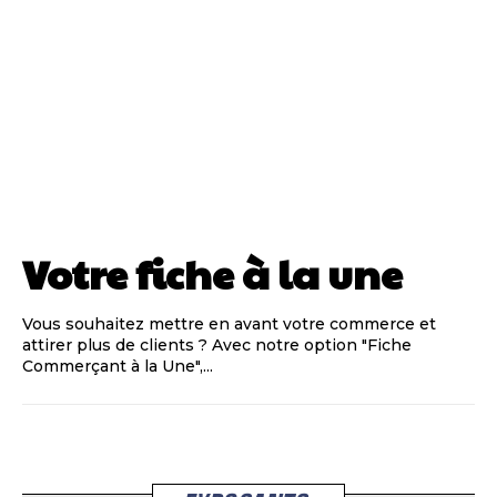
Votre fiche à la une
Vous souhaitez mettre en avant votre commerce et
attirer plus de clients ? Avec notre option "Fiche
Commerçant à la Une",...