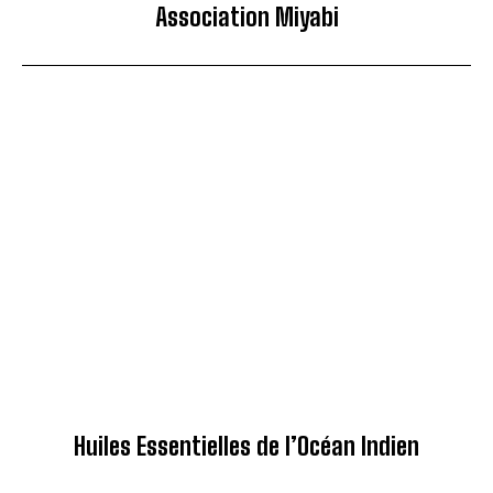
Association Miyabi
Huiles Essentielles de l’Océan Indien