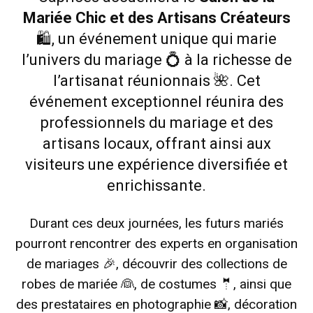
Mariée Chic et des Artisans Créateurs
🛍️, un événement unique qui marie
l’univers du mariage 💍 à la richesse de
l’artisanat réunionnais 🌺.
Cet
événement exceptionnel réunira des
professionnels du mariage et des
artisans locaux, offrant ainsi aux
visiteurs une expérience diversifiée et
enrichissante.
Durant ces deux journées, les futurs mariés
pourront rencontrer des experts en organisation
de mariages 🎉, découvrir des collections de
robes de mariée 👰, de costumes 🤵, ainsi que
des prestataires en photographie 📸, décoration