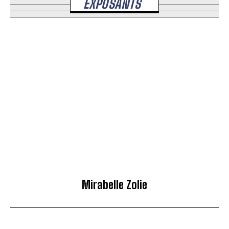
EXPOSANTS
Mirabelle Zolie