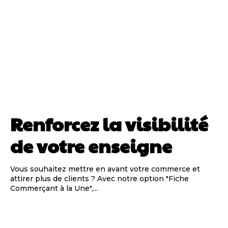
Renforcez la visibilité
de votre enseigne
Vous souhaitez mettre en avant votre commerce et
attirer plus de clients ? Avec notre option "Fiche
Commerçant à la Une",...