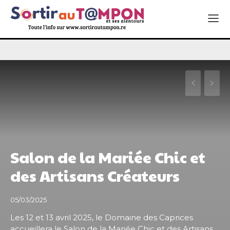
Salon de la Mariée Chic et
des Artisans Créateurs
05/03/2025
Les 12 et 13 avril 2025, le Domaine des Caprices
accueillera le Salon de la Mariée Chic et des Artisans