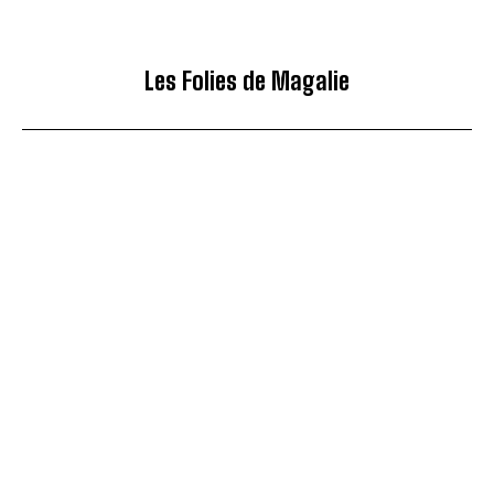
Les Folies de Magalie