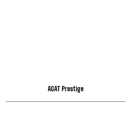
AGAT Prestige