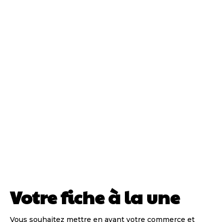
Votre fiche à la une
Vous souhaitez mettre en avant votre commerce et