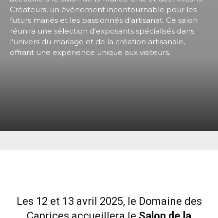
Créateurs, un événement incontournable pour les
futurs mariés et les passionnés d'artisanat. Ce salon
réunira une sélection d'exposants spécialisés dans
l'univers du mariage et de la création artisanale,
offrant une expérience unique aux visiteurs.
Les 12 et 13 avril 2025, le Domaine des
Caprices accueillera le
Salon de la