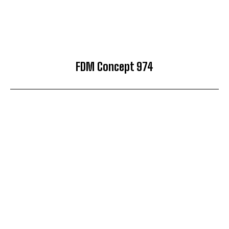
FDM Concept 974