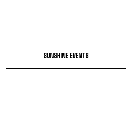
SUNSHINE EVENTS