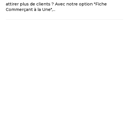
attirer plus de clients ? Avec notre option "Fiche
Commerçant à la Une",...