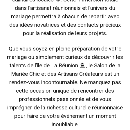
dans l’artisanat réunionnais et l’univers du
mariage permettra à chacun de repartir avec
des idées novatrices et des contacts précieux
pour la réalisation de leurs projets.
Que vous soyez en pleine préparation de votre
mariage ou simplement curieux de découvrir les
talents de l’île de La Réunion 🏝️, le Salon de la
Mariée Chic et des Artisans Créateurs est un
rendez-vous incontournable.
Ne manquez pas
cette occasion unique de rencontrer des
professionnels passionnés et de vous
imprégner de la richesse culturelle réunionnaise
pour faire de votre événement un moment
inoubliable.