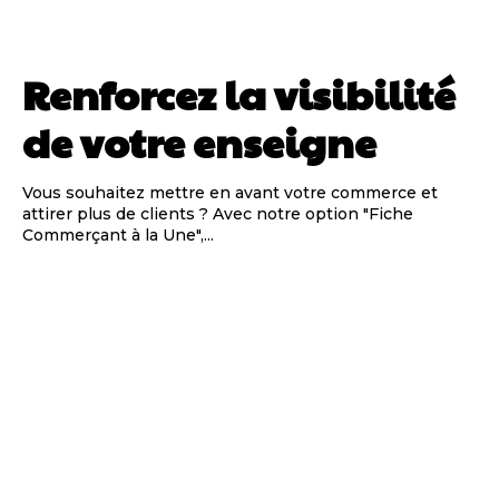
Renforcez la visibilité
de votre enseigne
Vous souhaitez mettre en avant votre commerce et
attirer plus de clients ? Avec notre option "Fiche
Commerçant à la Une",...