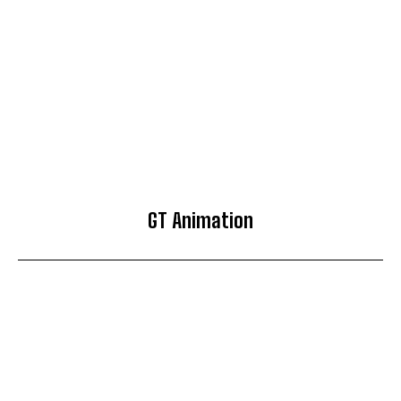
GT Animation