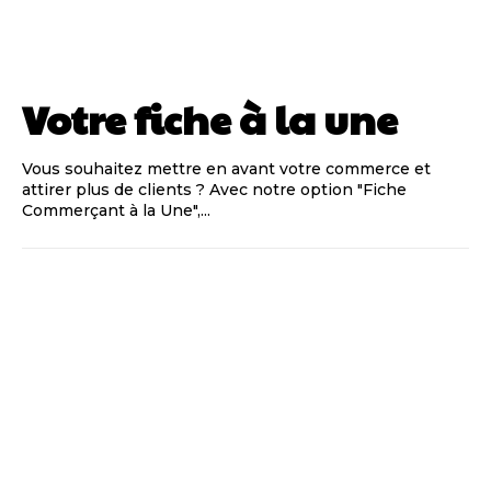
Votre fiche à la une
Vous souhaitez mettre en avant votre commerce et
attirer plus de clients ? Avec notre option "Fiche
Commerçant à la Une",...