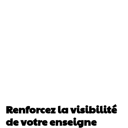
Renforcez la visibilité
de votre enseigne