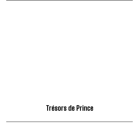
Trésors de Prince