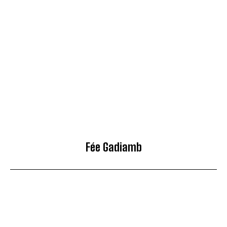
Fée Gadiamb