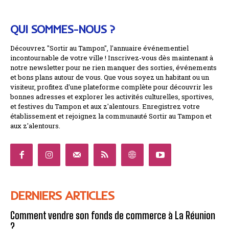
QUI SOMMES-NOUS ?
Découvrez "Sortir au Tampon", l'annuaire événementiel
incontournable de votre ville ! Inscrivez-vous dès maintenant à
notre newsletter pour ne rien manquer des sorties, événements
et bons plans autour de vous. Que vous soyez un habitant ou un
visiteur, profitez d'une plateforme complète pour découvrir les
bonnes adresses et explorer les activités culturelles, sportives,
et festives du Tampon et aux z'alentours. Enregistrez votre
établissement et rejoignez la communauté Sortir au Tampon et
aux z'alentours.
DERNIERS ARTICLES
Comment vendre son fonds de commerce à La Réunion
?