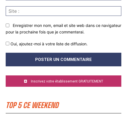
Sit
:
Enregistrer mon nom, email et site web dans ce navigateur
pour la prochaine fois que je commenterai.
Oui, ajoutez-moi à votre liste de diffusion.
Inscrivez votre établissement GRATUITEMENT
TOP 5 CE WEEKEND