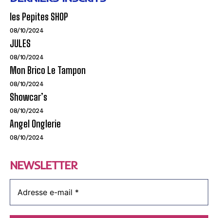
les Pepites SHOP
08/10/2024
JULES
08/10/2024
Mon Brico Le Tampon
08/10/2024
Showcar’s
08/10/2024
Angel Onglerie
08/10/2024
NEWSLETTER