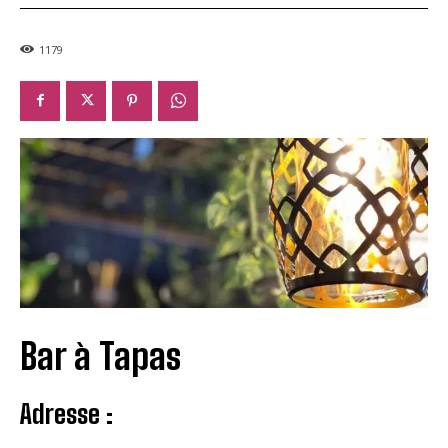
1179
Bar à Tapas
Adresse :