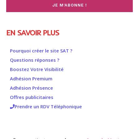
EN SAVOIR PLUS
Pourquoi créer le site SAT ?
Questions réponses ?
Boostez Votre Visibilité
Adhésion Premium
Adhésion Présence
Offres publicitaires
Prendre un RDV Téléphonique