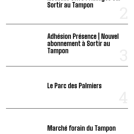
Sortir au Tampon
Adhésion Présence | Nouvel
abonnement à Sortir au
Tampon
Le Parc des Palmiers
Marché forain du Tampon