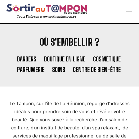
OÙ S'EMBELLIR ?
BARBERS
BOUTIQUE EN LIGNE
COSMÉTIQUE
PARFUMERIE
SOINS
CENTRE DE BIEN-ÊTRE
Le Tampon, sur l’île de La Réunion, regorge d’adresses
idéales pour prendre soin de vous et révéler votre
beauté. Que vous soyez à la recherche d’un salon de
coiffure, d’un institut de beauté, d’un spa relaxant, de
services de maquillage professionnel ou de salle de