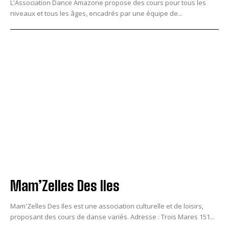
L'Association Dance Amazone propose des cours pour tous les
niveaux et tous les âges, encadrés par une équipe de...
Mam’Zelles Des Iles
Mam'Zelles Des Iles est une association culturelle et de loisirs,
proposant des cours de danse variés. Adresse : Trois Mares 151...