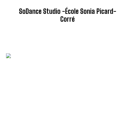
SoDance Studio -École Sonia Picard-
Corré