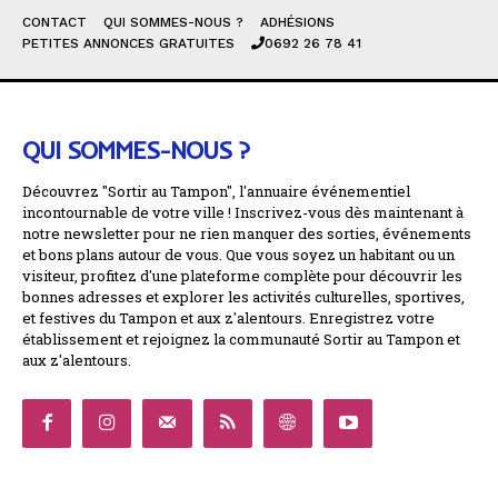
CONTACT
QUI SOMMES-NOUS ?
ADHÉSIONS
PETITES ANNONCES GRATUITES
0692 26 78 41
QUI SOMMES-NOUS ?
Découvrez "Sortir au Tampon", l'annuaire événementiel
incontournable de votre ville ! Inscrivez-vous dès maintenant à
notre newsletter pour ne rien manquer des sorties, événements
et bons plans autour de vous. Que vous soyez un habitant ou un
visiteur, profitez d'une plateforme complète pour découvrir les
bonnes adresses et explorer les activités culturelles, sportives,
et festives du Tampon et aux z'alentours. Enregistrez votre
établissement et rejoignez la communauté Sortir au Tampon et
aux z'alentours.