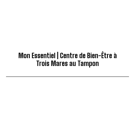
Mon Essentiel | Centre de Bien-Être à
Trois Mares au Tampon