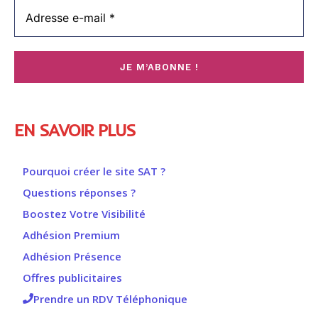
EN SAVOIR PLUS
Pourquoi créer le site SAT ?
Questions réponses ?
Boostez Votre Visibilité
Adhésion Premium
Adhésion Présence
Offres publicitaires
Prendre un RDV Téléphonique