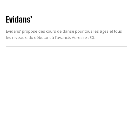
Evidans’
Evidans' propose des cours de danse pour tous les âges et tous
les niveaux, du débutant à l'avancé. Adresse : 30...