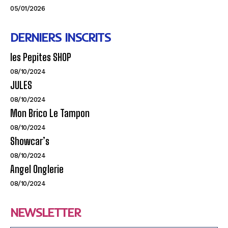
05/01/2026
DERNIERS INSCRITS
les Pepites SHOP
08/10/2024
JULES
08/10/2024
Mon Brico Le Tampon
08/10/2024
Showcar’s
08/10/2024
Angel Onglerie
08/10/2024
NEWSLETTER