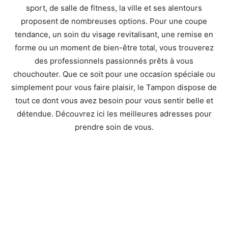
sport, de salle de fitness, la ville et ses alentours
proposent de nombreuses options. Pour une coupe
tendance, un soin du visage revitalisant, une remise en
forme ou un moment de bien-être total, vous trouverez
des professionnels passionnés prêts à vous
chouchouter. Que ce soit pour une occasion spéciale ou
simplement pour vous faire plaisir, le Tampon dispose de
tout ce dont vous avez besoin pour vous sentir belle et
détendue. Découvrez ici les meilleures adresses pour
prendre soin de vous.