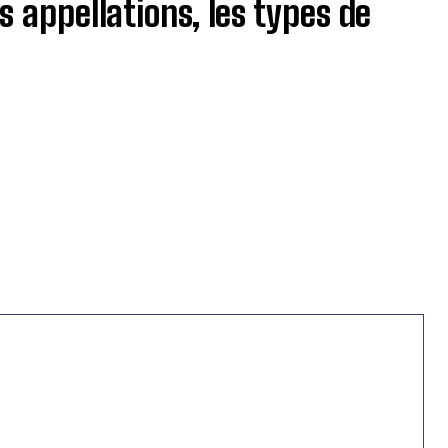
s appellations, les types de