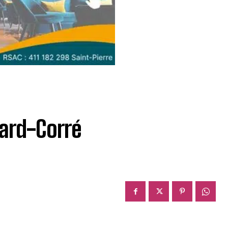
card-Corré