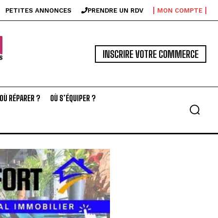
PETITES ANNONCES
PRENDRE UN RDV
MON COMPTE
INSCRIRE VOTRE COMMERCE
OÙ RÉPARER ?
OÙ S’ÉQUIPER ?