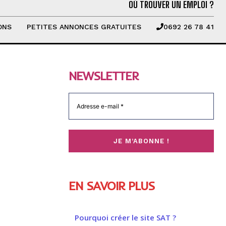
OÙ TROUVER UN EMPLOI ?
ONS
PETITES ANNONCES GRATUITES
0692 26 78 41
NEWSLETTER
EN SAVOIR PLUS
Pourquoi créer le site SAT ?