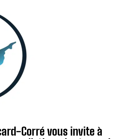
card-Corré vous invite à