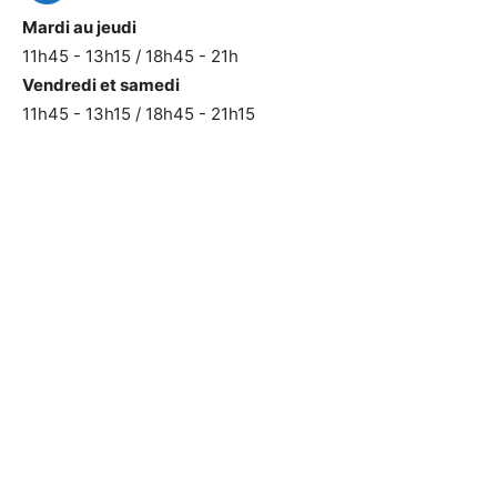
Mardi au jeudi
11h45 - 13h15 / 18h45 - 21h
Vendredi et samedi
11h45 - 13h15 / 18h45 - 21h15