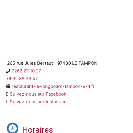
265 rue Jules Bertaut - 97430 LE TAMPON
0262 27 10 27
0692 88 36 47
restaurant-le-longboard-tampon-974.fr
Suivez-nous sur Facebook
Suivez-nous sur Instagram
Horaires