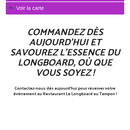
Voir la carte
COMMANDEZ DÈS
AUJOURD’HUI ET
SAVOUREZ L’ESSENCE DU
LONGBOARD, OÙ QUE
VOUS SOYEZ !
Contactez-nous dès aujourd’hui pour réserver votre
événement au Restaurant Le Longboard au Tampon !