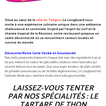
Situé au cœur de la
ville du Tampon
, Le Longboard vous
invite à une expérience culinaire unique dans une ambiance
chaleureuse et conviviale. Inspiré par l’esprit du surf et le
charme tropical de la Réunion, notre restaurant propose un
cadre décontracté où se rencontrent saveurs locales et
cuisine du monde.
Découvrez Notre Carte Variée et Gourmande
Nos chefs passionnés élaborent chaque plat avec des ingrédients frais et
locaux, mettant en valeur les spécialités créoles et internationales qui
sauront séduire tous les palais. Que vous soyez amateur de plats créatifs,
de grillades savoureuses ou de recettes végétariennes, Le Longboard est
l’adresse idéale pour satisfaire toutes vos envies gourmandes.
LAISSEZ-VOUS TENTER
PAR NOS SPÉCIALITÉS : LE
TARTARE DE THON