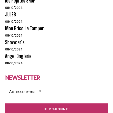
les Pepites SHOP
08/10/2024
JULES
08/10/2024
Mon Brico Le Tampon
08/10/2024
Showcar’s
08/10/2024
Angel Onglerie
08/10/2024
NEWSLETTER