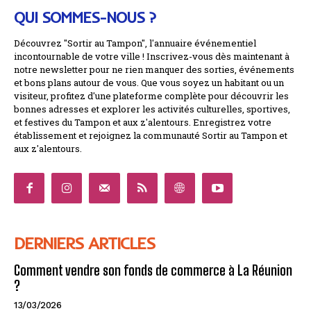
QUI SOMMES-NOUS ?
Découvrez "Sortir au Tampon", l'annuaire événementiel
incontournable de votre ville ! Inscrivez-vous dès maintenant à
notre newsletter pour ne rien manquer des sorties, événements
et bons plans autour de vous. Que vous soyez un habitant ou un
visiteur, profitez d'une plateforme complète pour découvrir les
bonnes adresses et explorer les activités culturelles, sportives,
et festives du Tampon et aux z'alentours. Enregistrez votre
établissement et rejoignez la communauté Sortir au Tampon et
aux z'alentours.
DERNIERS ARTICLES
Comment vendre son fonds de commerce à La Réunion
?
13/03/2026