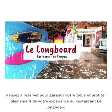
Pensez à réserver pour garantir votre table et profiter
pleinement de votre expérience au Restaurant Le
Longboard.