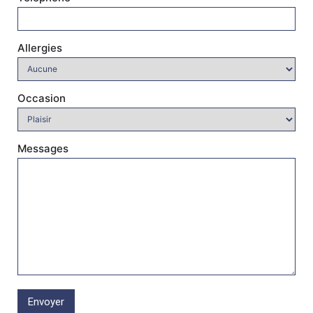
Allergies
Occasion
Messages