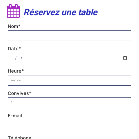
Réservez une table
Nom*
Date*
Heure*
Convives*
E-mail
Téléphone