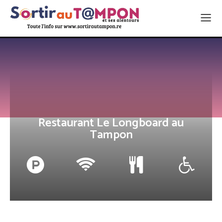
Restaurant Le Longboard au
Tampon