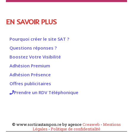
EN SAVOIR PLUS
Pourquoi créer le site SAT ?
Questions réponses ?
Boostez Votre Visibilité
Adhésion Premium
Adhésion Présence
Offres publicitaires
Prendre un RDV Téléphonique
© www.sortirautampon.re by agence
Creaweb
-
Mentions
Légales
-
Politique de confidentialité