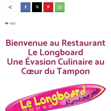
1883
Bienvenue au Restaurant
Le Longboard
Une Évasion Culinaire au
Cœur du Tampon