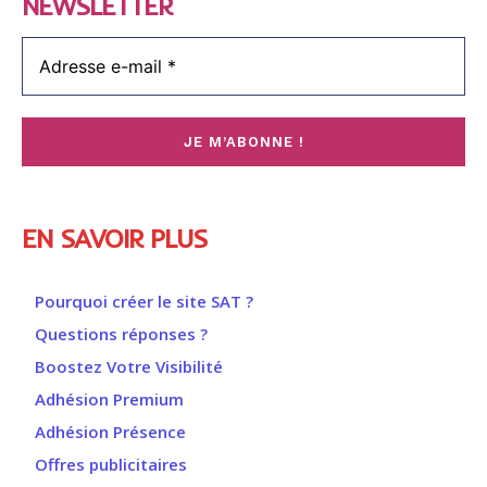
NEWSLETTER
EN SAVOIR PLUS
Pourquoi créer le site SAT ?
Questions réponses ?
Boostez Votre Visibilité
Adhésion Premium
Adhésion Présence
Offres publicitaires