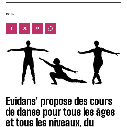
926
Evidans’ propose des cours
de danse pour tous les âges
et tous les niveaux, du