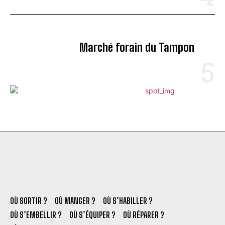
Marché forain du Tampon
OÙ SORTIR ?
OÙ MANGER ?
OÙ S’HABILLER ?
OÙ S’EMBELLIR ?
OÙ S’ÉQUIPER ?
OÙ RÉPARER ?