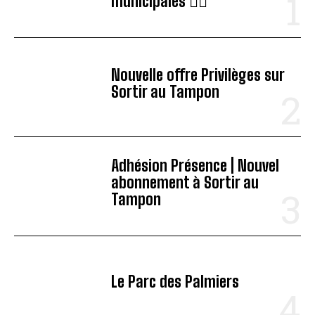
municipales 🏊‍♂️
Nouvelle offre Privilèges sur
Sortir au Tampon
Adhésion Présence | Nouvel
abonnement à Sortir au
Tampon
Le Parc des Palmiers