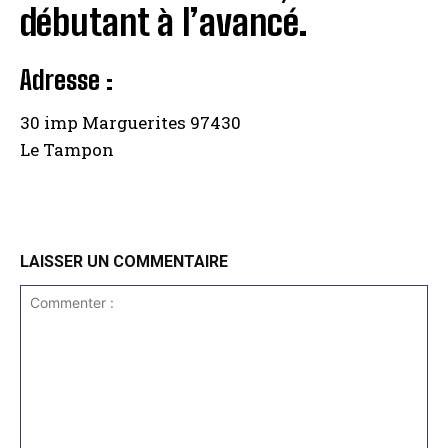
débutant à l’avancé.
Adresse :
30 imp Marguerites 97430
Le Tampon
LAISSER UN COMMENTAIRE