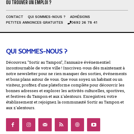
OÙ TROUVER UN EMPLOI ?
CONTACT
QUI SOMMES-NOUS ?
ADHÉSIONS
PETITES ANNONCES GRATUITES
0692 26 78 41
QUI SOMMES-NOUS ?
Découvrez "Sortir au Tampon", l'annuaire événementiel
incontournable de votre ville ! Inscrivez-vous dès maintenant à
notre newsletter pour ne rien manquer des sorties, événements
et bons plans autour de vous. Que vous soyez un habitant ou un
visiteur, profitez d'une plateforme complète pour découvrir les
bonnes adresses et explorer les activités culturelles, sportives,
et festives du Tampon et aux z'alentours. Enregistrez votre
établissement et rejoignez la communauté Sortir au Tampon et
aux z'alentours.