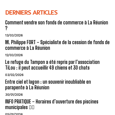
DERNIERS ARTICLES
Comment vendre son fonds de commerce à La Réunion
?
13/03/2026
M. Philippe FORT – Spécialiste de la cession de fonds de
commerce à La Réunion
12/03/2026
Le refuge du Tampon a été repris par l’association
TiLou : il peut accueillir 49 chiens et 30 chats
03/02/2026
Entre ciel et lagon : un souvenir inoubliable en
parapente à La Réunion
30/01/2026
INFO PRATIQUE – Horaires d’ouverture des piscines
municipales 🏊‍♂️
05/01/2026