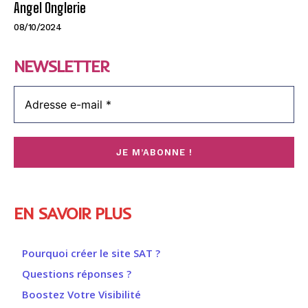
Angel Onglerie
08/10/2024
NEWSLETTER
EN SAVOIR PLUS
Pourquoi créer le site SAT ?
Questions réponses ?
Boostez Votre Visibilité