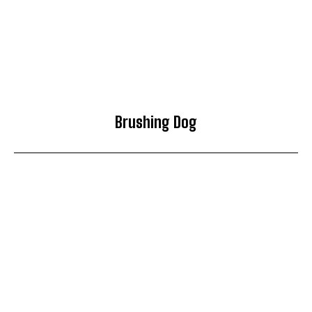
Brushing Dog