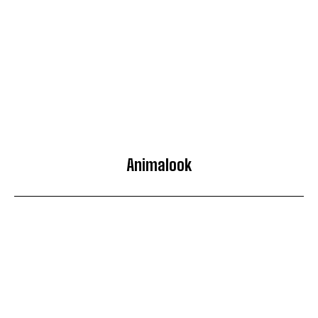
Animalook