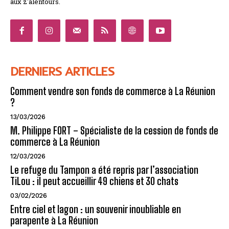
aux z'alentours.
DERNIERS ARTICLES
Comment vendre son fonds de commerce à La Réunion
?
13/03/2026
M. Philippe FORT – Spécialiste de la cession de fonds de
commerce à La Réunion
12/03/2026
Le refuge du Tampon a été repris par l’association
TiLou : il peut accueillir 49 chiens et 30 chats
03/02/2026
Entre ciel et lagon : un souvenir inoubliable en
parapente à La Réunion