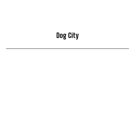
Dog City