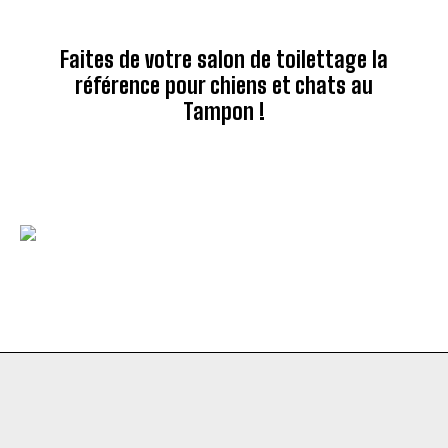
Faites de votre salon de toilettage la
référence pour chiens et chats au
Tampon !