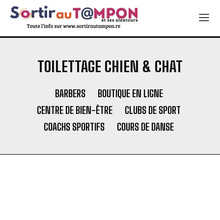
TOILETTAGE CHIEN & CHAT
BARBERS
BOUTIQUE EN LIGNE
CENTRE DE BIEN-ÊTRE
CLUBS DE SPORT
COACHS SPORTIFS
COURS DE DANSE