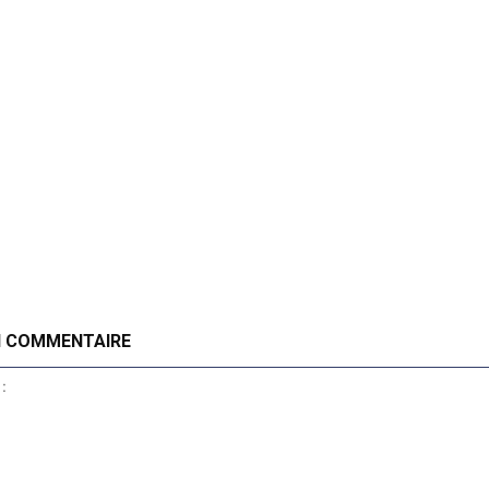
N COMMENTAIRE