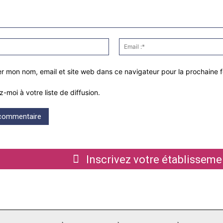
Nom
:*
er mon nom, email et site web dans ce navigateur pour la prochaine 
z-moi à votre liste de diffusion.
Inscrivez votre établiss