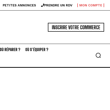
PETITES ANNONCES
PRENDRE UN RDV
MON COMPTE
INSCRIRE VOTRE COMMERCE
OÙ RÉPARER ?
OÙ S’ÉQUIPER ?