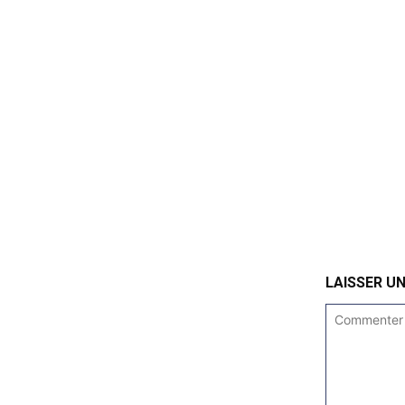
LAISSER U