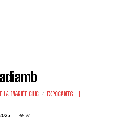
Gadiamb
E LA MARIÉE CHIC
EXPOSANTS
2025
561