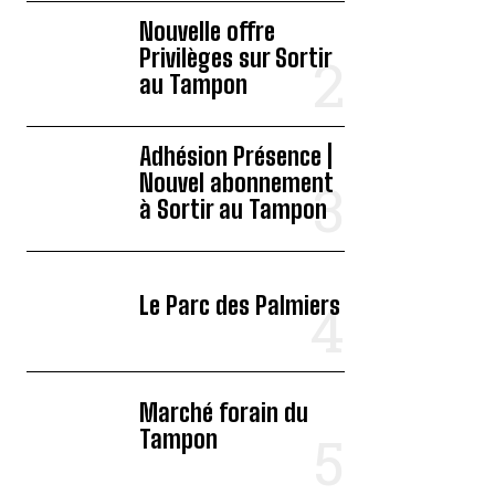
Nouvelle offre
Privilèges sur Sortir
au Tampon
Adhésion Présence |
Nouvel abonnement
à Sortir au Tampon
Le Parc des Palmiers
Marché forain du
Tampon