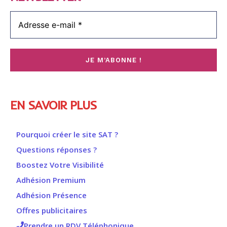
EN SAVOIR PLUS
Pourquoi créer le site SAT ?
Questions réponses ?
Boostez Votre Visibilité
Adhésion Premium
Adhésion Présence
Offres publicitaires
Prendre un RDV Téléphonique