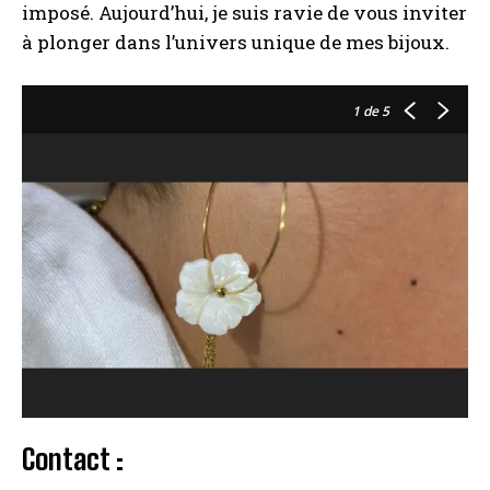
imposé. Aujourd’hui, je suis ravie de vous inviter
à plonger dans l’univers unique de mes bijoux.
1
de 5
Contact :