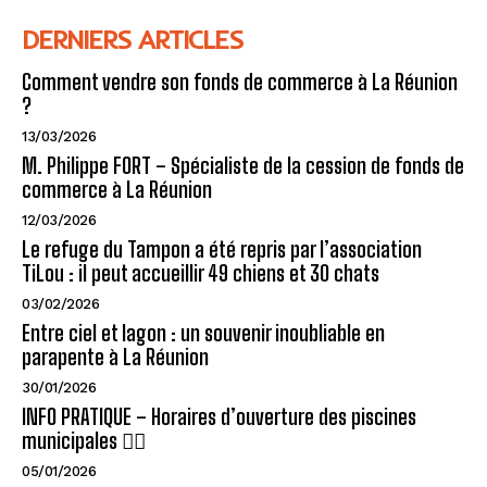
DERNIERS ARTICLES
Comment vendre son fonds de commerce à La Réunion
?
13/03/2026
M. Philippe FORT – Spécialiste de la cession de fonds de
commerce à La Réunion
12/03/2026
Le refuge du Tampon a été repris par l’association
TiLou : il peut accueillir 49 chiens et 30 chats
03/02/2026
Entre ciel et lagon : un souvenir inoubliable en
parapente à La Réunion
30/01/2026
INFO PRATIQUE – Horaires d’ouverture des piscines
municipales 🏊‍♂️
05/01/2026