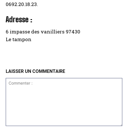
0692.20.18.23.
Adresse :
6 impasse des vanilliers 97430
Le tampon
LAISSER UN COMMENTAIRE