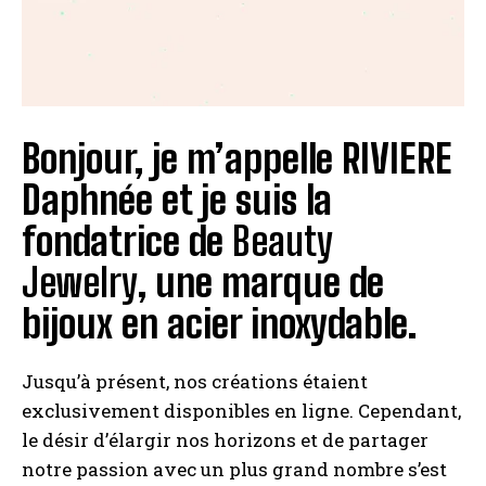
Bonjour, je m’appelle RIVIERE
Daphnée et je suis la
fondatrice de
Beauty
Jewelry
, une marque de
bijoux en acier inoxydable.
Jusqu’à présent, nos créations étaient
exclusivement disponibles en ligne. Cependant,
le désir d’élargir nos horizons et de partager
notre passion avec un plus grand nombre s’est