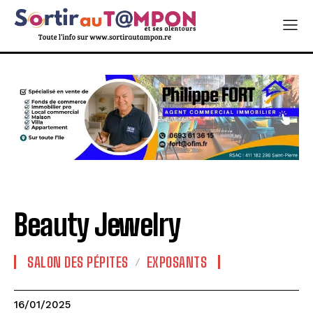
Beauty Jewelry
SALON DES PÉPITES
EXPOSANTS
16/01/2025