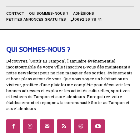
CONTACT
QUI SOMMES-NOUS ?
ADHÉSIONS
PETITES ANNONCES GRATUITES
0692 26 78 41
QUI SOMMES-NOUS ?
Découvrez "Sortir au Tampon", l'annuaire événementiel
incontournable de votre ville ! Inscrivez-vous dès maintenant à
notre newsletter pour ne rien manquer des sorties, événements
et bons plans autour de vous. Que vous soyez un habitant ou un
visiteur, profitez d'une plateforme complète pour découvrir les
bonnes adresses et explorer les activités culturelles, sportives,
et festives du Tampon et aux z'alentours. Enregistrez votre
établissement et rejoignez la communauté Sortir au Tampon et
aux z'alentours.