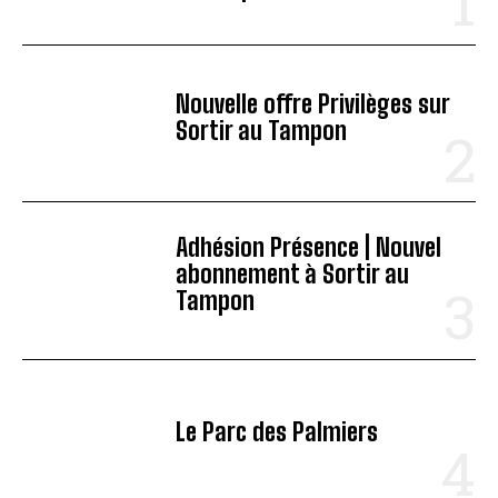
Nouvelle offre Privilèges sur
Sortir au Tampon
Adhésion Présence | Nouvel
abonnement à Sortir au
Tampon
Le Parc des Palmiers