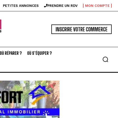
PETITES ANNONCES
PRENDRE UN RDV
MON COMPTE
INSCRIRE VOTRE COMMERCE
OÙ RÉPARER ?
OÙ S’ÉQUIPER ?