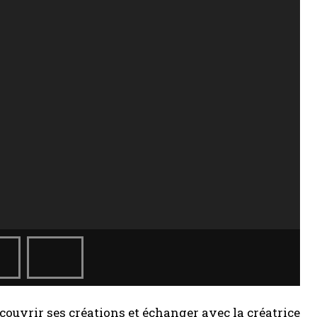
ouvrir ses créations et échanger avec la créatrice