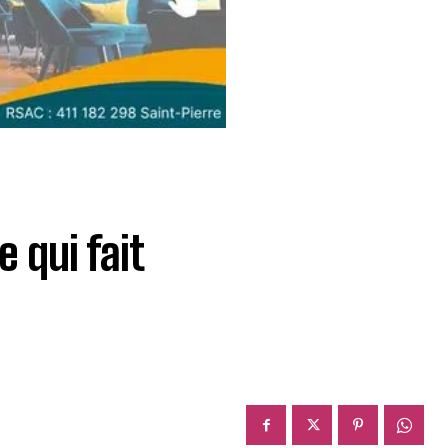
 qui fait