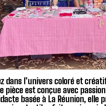
z dans l’univers coloré et créat
 pièce est conçue avec passion 
idacte basée à La Réunion, elle