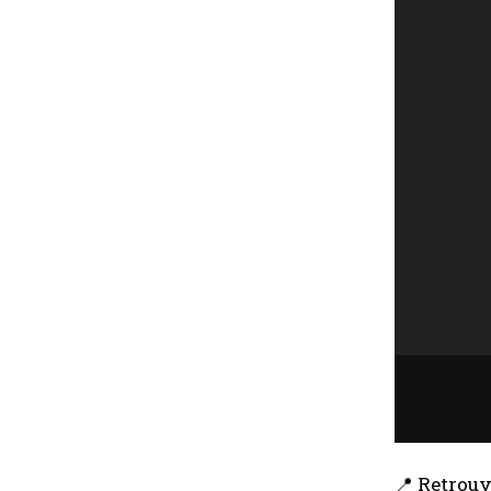
📍 Retrouv