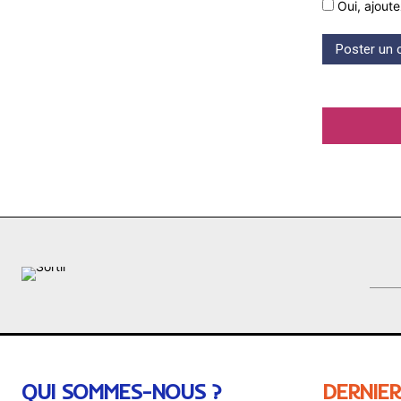
Oui, ajoute
QUI SOMMES-NOUS ?
DERNIER