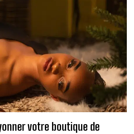
ayonner votre boutique de