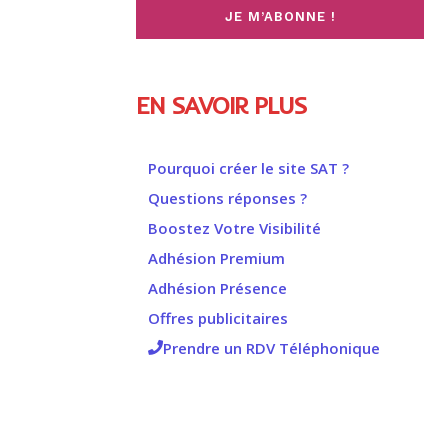
EN SAVOIR PLUS
Pourquoi créer le site SAT ?
Questions réponses ?
Boostez Votre Visibilité
Adhésion Premium
Adhésion Présence
Offres publicitaires
Prendre un RDV Téléphonique