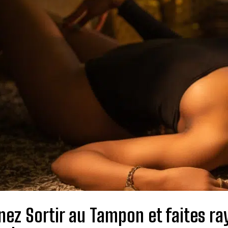
nez Sortir au Tampon et faites r