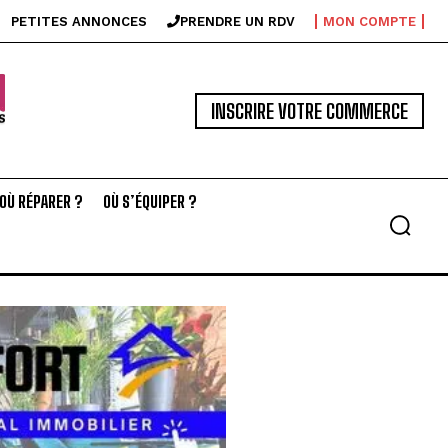
PETITES ANNONCES
PRENDRE UN RDV
MON COMPTE
INSCRIRE VOTRE COMMERCE
OÙ RÉPARER ?
OÙ S’ÉQUIPER ?