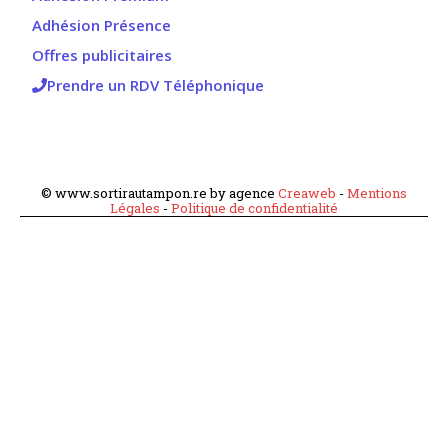
Adhésion Présence
Offres publicitaires
Prendre un RDV Téléphonique
© www.sortirautampon.re by agence
Creaweb
-
Mentions
Légales
-
Politique de confidentialité