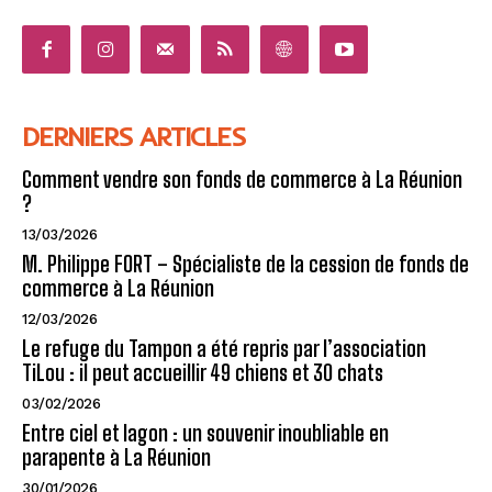
DERNIERS ARTICLES
Comment vendre son fonds de commerce à La Réunion
?
13/03/2026
M. Philippe FORT – Spécialiste de la cession de fonds de
commerce à La Réunion
12/03/2026
Le refuge du Tampon a été repris par l’association
TiLou : il peut accueillir 49 chiens et 30 chats
03/02/2026
Entre ciel et lagon : un souvenir inoubliable en
parapente à La Réunion
30/01/2026