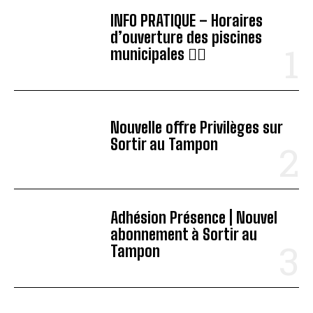
INFO PRATIQUE – Horaires
d’ouverture des piscines
municipales 🏊‍♂️
Nouvelle offre Privilèges sur
Sortir au Tampon
Adhésion Présence | Nouvel
abonnement à Sortir au
Tampon