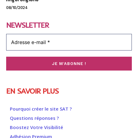
08/10/2024
NEWSLETTER
EN SAVOIR PLUS
Pourquoi créer le site SAT ?
Questions réponses ?
Boostez Votre Visibilité
Adhésion Premium