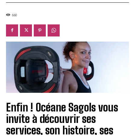
660
Enfin ! Océane Sagols vous
invite à découvrir ses
services, son histoire, ses