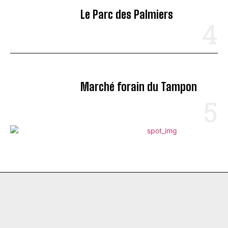
Le Parc des Palmiers
Marché forain du Tampon