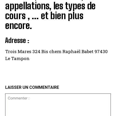
appellations, les types de
cours , … et bien plus
encore.
Adresse :
Trois Mares 324 Bis chem Raphaël Babet 97430
Le Tampon
LAISSER UN COMMENTAIRE