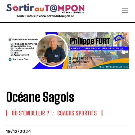
Océane Sagols
OÙ S'EMBELLIR ?
COACHS SPORTIFS
19/12/2024