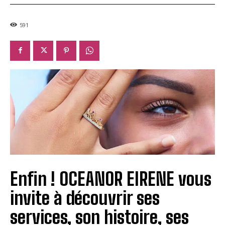
591
Enfin ! OCEANOR EIRENE vous
invite à découvrir ses
services, son histoire, ses