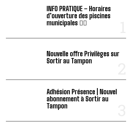
INFO PRATIQUE – Horaires
d’ouverture des piscines
municipales 🏊‍♂️
Nouvelle offre Privilèges sur
Sortir au Tampon
Adhésion Présence | Nouvel
abonnement à Sortir au
Tampon