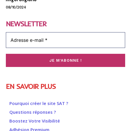
08/10/2024
NEWSLETTER
EN SAVOIR PLUS
Pourquoi créer le site SAT ?
Questions réponses ?
Boostez Votre Visibilité
Adhésion Premium