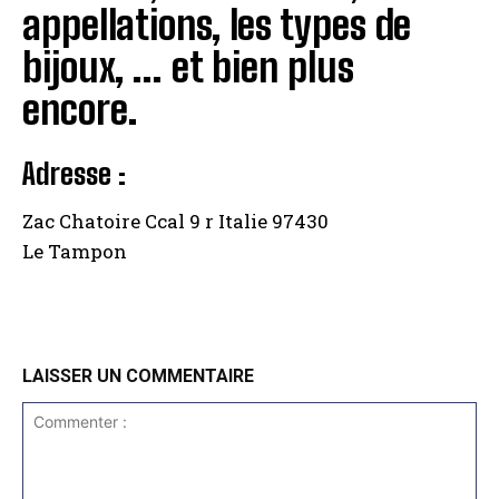
appellations, les types de
bijoux, … et bien plus
encore.
Adresse :
Zac Chatoire Ccal 9 r Italie 97430
Le Tampon
LAISSER UN COMMENTAIRE