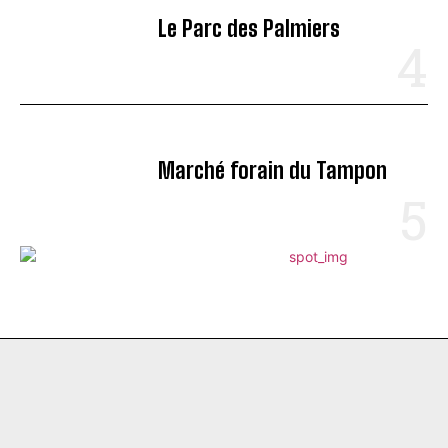
Le Parc des Palmiers
Marché forain du Tampon