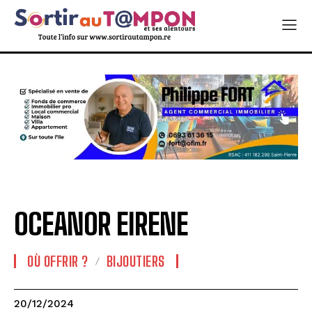
OCEANOR EIRENE
OÙ OFFRIR ?
BIJOUTIERS
20/12/2024