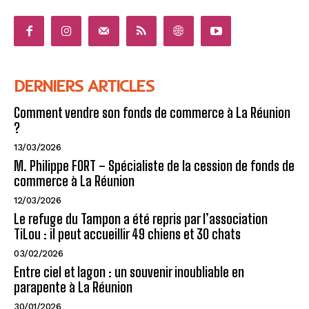
DERNIERS ARTICLES
Comment vendre son fonds de commerce à La Réunion
?
13/03/2026
M. Philippe FORT – Spécialiste de la cession de fonds de
commerce à La Réunion
12/03/2026
Le refuge du Tampon a été repris par l’association
TiLou : il peut accueillir 49 chiens et 30 chats
03/02/2026
Entre ciel et lagon : un souvenir inoubliable en
parapente à La Réunion
30/01/2026