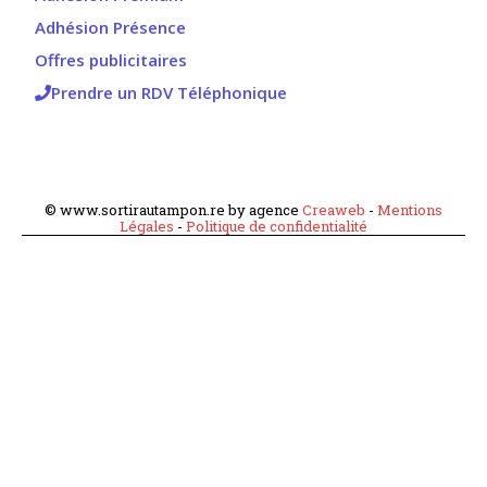
Adhésion Présence
Offres publicitaires
Prendre un RDV Téléphonique
© www.sortirautampon.re by agence
Creaweb
-
Mentions
Légales
-
Politique de confidentialité