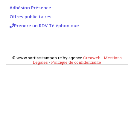
Adhésion Présence
Offres publicitaires
Prendre un RDV Téléphonique
© www.sortirautampon.re by agence
Creaweb
-
Mentions
Légales
-
Politique de confidentialité