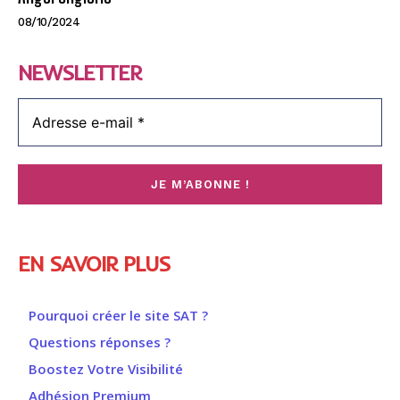
08/10/2024
NEWSLETTER
EN SAVOIR PLUS
Pourquoi créer le site SAT ?
Questions réponses ?
Boostez Votre Visibilité
Adhésion Premium