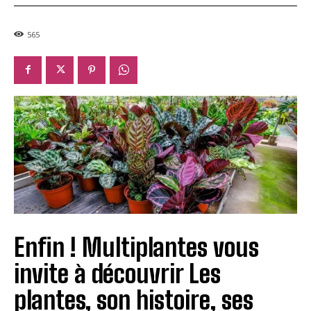
565
Enfin ! Multiplantes vous
invite à découvrir Les
plantes, son histoire, ses