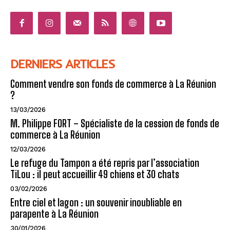
DERNIERS ARTICLES
Comment vendre son fonds de commerce à La Réunion
?
13/03/2026
M. Philippe FORT – Spécialiste de la cession de fonds de
commerce à La Réunion
12/03/2026
Le refuge du Tampon a été repris par l’association
TiLou : il peut accueillir 49 chiens et 30 chats
03/02/2026
Entre ciel et lagon : un souvenir inoubliable en
parapente à La Réunion
30/01/2026