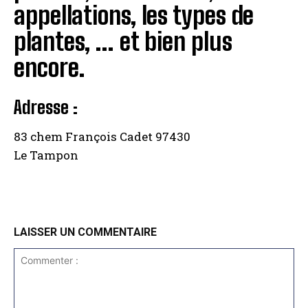
appellations, les types de
plantes, … et bien plus
encore.
Adresse :
83 chem François Cadet 97430
Le Tampon
LAISSER UN COMMENTAIRE