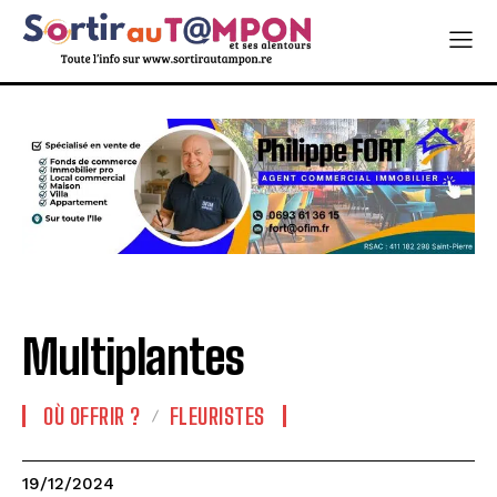
Multiplantes
OÙ OFFRIR ?
FLEURISTES
19/12/2024