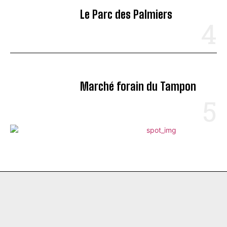
Le Parc des Palmiers
Marché forain du Tampon