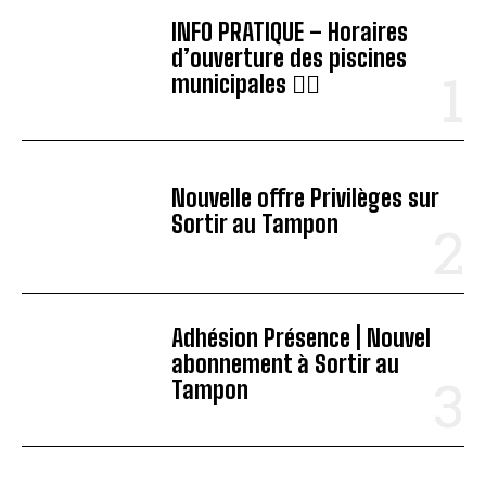
INFO PRATIQUE – Horaires
d’ouverture des piscines
municipales 🏊‍♂️
Nouvelle offre Privilèges sur
Sortir au Tampon
Adhésion Présence | Nouvel
abonnement à Sortir au
Tampon