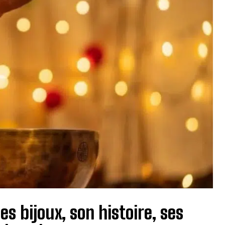
es bijoux, son histoire, ses