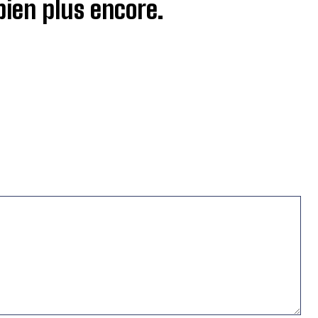
 bien plus encore.