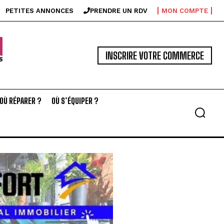
PETITES ANNONCES
PRENDRE UN RDV
MON COMPTE
INSCRIRE VOTRE COMMERCE
OÙ RÉPARER ?
OÙ S’ÉQUIPER ?