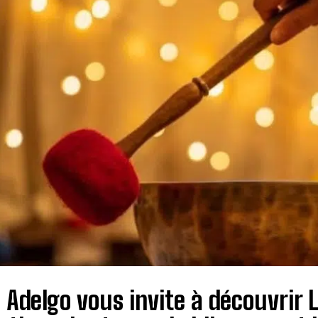
! Adelgo vous invite à découvrir L