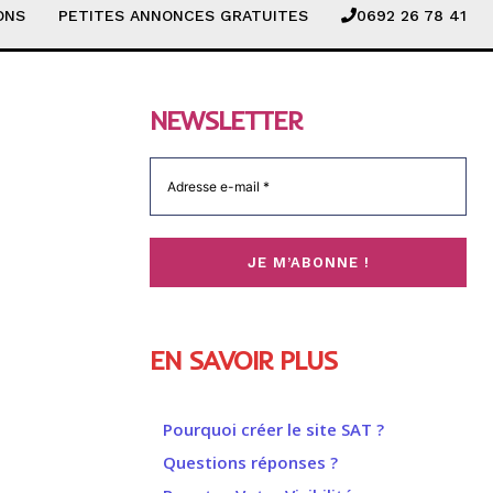
ONS
PETITES ANNONCES GRATUITES
0692 26 78 41
NEWSLETTER
EN SAVOIR PLUS
Pourquoi créer le site SAT ?
Questions réponses ?