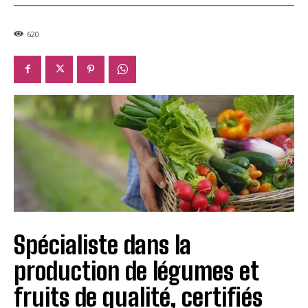
620
Spécialiste dans la
production de légumes et
fruits de qualité, certifiés