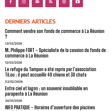
DERNIERS ARTICLES
Comment vendre son fonds de commerce à La Réunion
?
13/03/2026
M. Philippe FORT – Spécialiste de la cession de fonds de
commerce à La Réunion
12/03/2026
Le refuge du Tampon a été repris par l’association
TiLou : il peut accueillir 49 chiens et 30 chats
03/02/2026
Entre ciel et lagon : un souvenir inoubliable en
parapente à La Réunion
30/01/2026
INFO PRATIQUE – Horaires d’ouverture des piscines