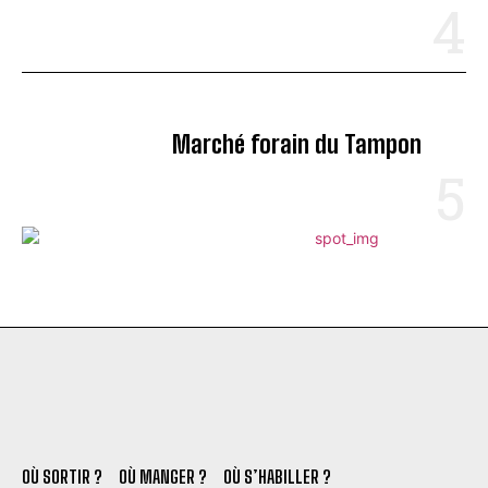
Marché forain du Tampon
OÙ SORTIR ?
OÙ MANGER ?
OÙ S’HABILLER ?