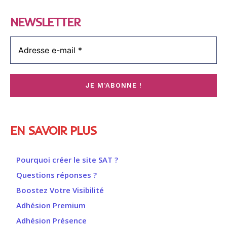
NEWSLETTER
EN SAVOIR PLUS
Pourquoi créer le site SAT ?
Questions réponses ?
Boostez Votre Visibilité
Adhésion Premium
Adhésion Présence