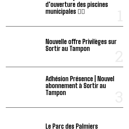
d’ouverture des piscines
municipales 🏊‍♂️
Nouvelle offre Privilèges sur
Sortir au Tampon
Adhésion Présence | Nouvel
abonnement à Sortir au
Tampon
Le Parc des Palmiers