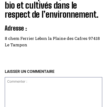
bio et cultivés dans le
respect de l’environnement.
Adresse :
8 chem Ferrier Lebon la Plaine des Cafres 97418
Le Tampon
LAISSER UN COMMENTAIRE