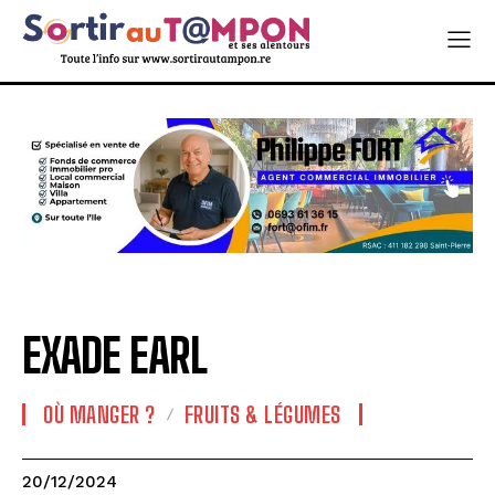
EXADE EARL
OÙ MANGER ?
FRUITS & LÉGUMES
20/12/2024