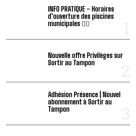
INFO PRATIQUE – Horaires
d’ouverture des piscines
municipales 🏊‍♂️
Nouvelle offre Privilèges sur
Sortir au Tampon
Adhésion Présence | Nouvel
abonnement à Sortir au
Tampon