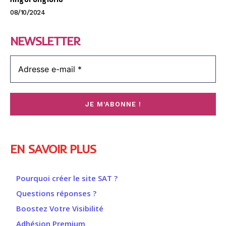
08/10/2024
NEWSLETTER
EN SAVOIR PLUS
Pourquoi créer le site SAT ?
Questions réponses ?
Boostez Votre Visibilité
Adhésion Premium