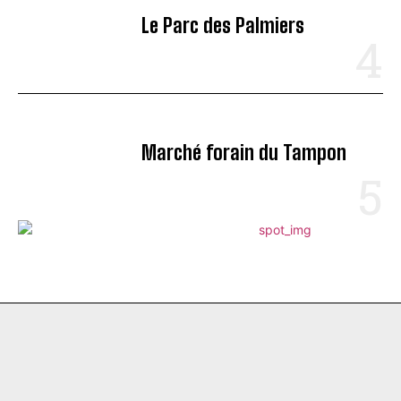
Le Parc des Palmiers
Marché forain du Tampon