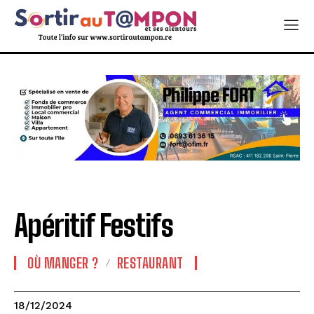
Apéritif Festifs
OÙ MANGER ?
RESTAURANT
18/12/2024