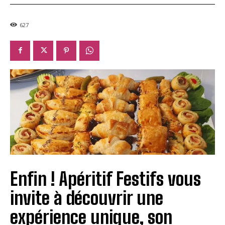
627
Enfin ! Apéritif Festifs vous
invite à découvrir une
expérience unique, son