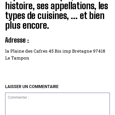
histoire, ses appellations, les
types de cuisines, … et bien
plus encore.
Adresse :
la Plaine des Cafres 45 Bis imp Bretagne 97418
Le Tampon
LAISSER UN COMMENTAIRE