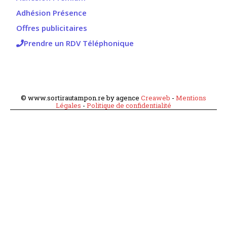
Adhésion Présence
Offres publicitaires
Prendre un RDV Téléphonique
© www.sortirautampon.re by agence
Creaweb
-
Mentions
Légales
-
Politique de confidentialité