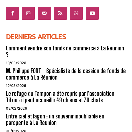
DERNIERS ARTICLES
Comment vendre son fonds de commerce à La Réunion
?
13/03/2026
M. Philippe FORT – Spécialiste de la cession de fonds de
commerce à La Réunion
12/03/2026
Le refuge du Tampon a été repris par l’association
TiLou : il peut accueillir 49 chiens et 30 chats
03/02/2026
Entre ciel et lagon : un souvenir inoubliable en
parapente à La Réunion
30/01/2026