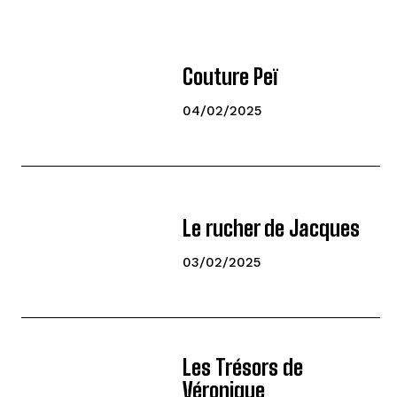
Couture Peï
04/02/2025
Le rucher de Jacques
03/02/2025
Les Trésors de
Véronique