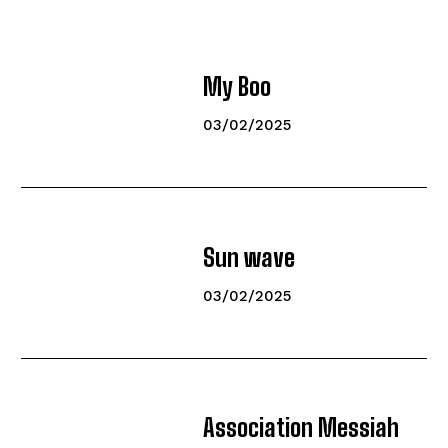
My Boo
03/02/2025
Sun wave
03/02/2025
Association Messiah