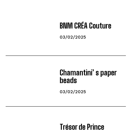
BNM CRÉA Couture
03/02/2025
Chamantini’ s paper
beads
03/02/2025
Trésor de Prince