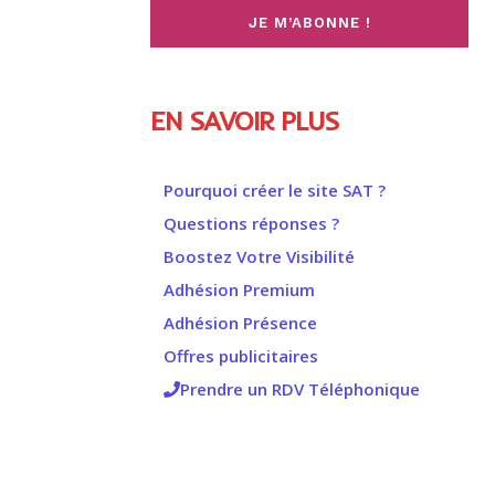
EN SAVOIR PLUS
Pourquoi créer le site SAT ?
Questions réponses ?
Boostez Votre Visibilité
Adhésion Premium
Adhésion Présence
Offres publicitaires
Prendre un RDV Téléphonique