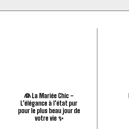
👰 La Mariée Chic –
L’élégance à l’état pur
pour le plus beau jour de
votre vie ✨