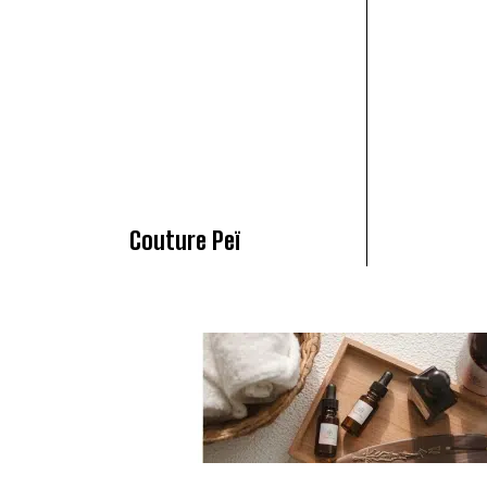
Couture Peï