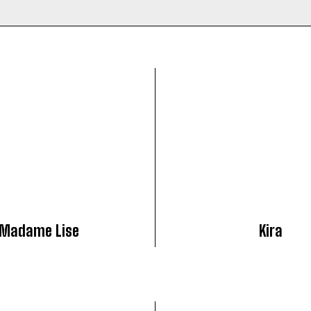
Madame Lise
Kira