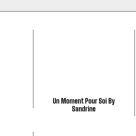
Un Moment Pour Soi By
Sandrine