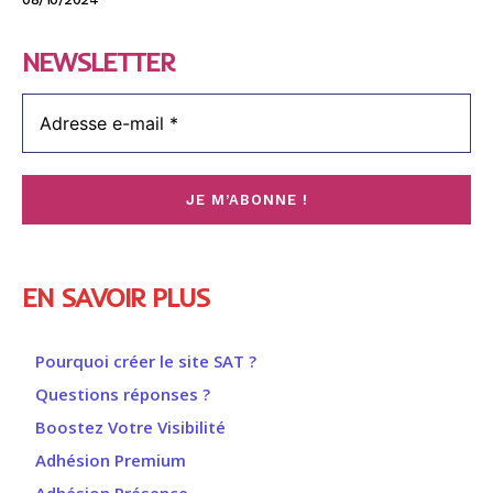
NEWSLETTER
EN SAVOIR PLUS
Pourquoi créer le site SAT ?
Questions réponses ?
Boostez Votre Visibilité
Adhésion Premium