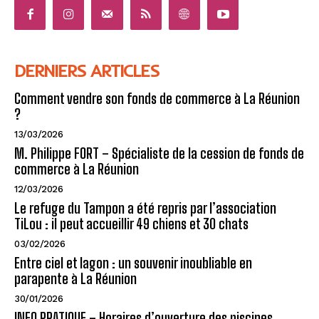
DERNIERS ARTICLES
Comment vendre son fonds de commerce à La Réunion
?
13/03/2026
M. Philippe FORT – Spécialiste de la cession de fonds de
commerce à La Réunion
12/03/2026
Le refuge du Tampon a été repris par l’association
TiLou : il peut accueillir 49 chiens et 30 chats
03/02/2026
Entre ciel et lagon : un souvenir inoubliable en
parapente à La Réunion
30/01/2026
INFO PRATIQUE – Horaires d’ouverture des piscines