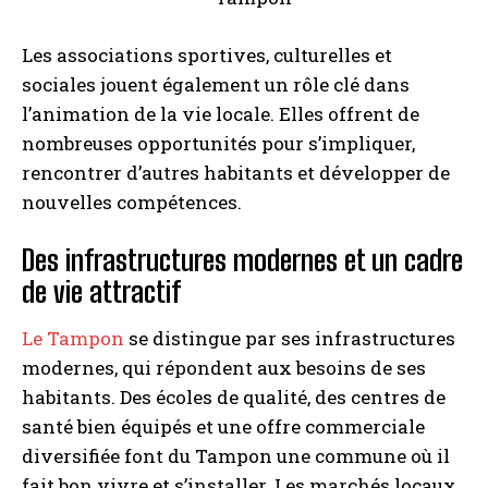
Les associations sportives, culturelles et
sociales jouent également un rôle clé dans
l’animation de la vie locale. Elles offrent de
nombreuses opportunités pour s’impliquer,
rencontrer d’autres habitants et développer de
nouvelles compétences.
Des infrastructures modernes et un cadre
de vie attractif
Le Tampon
se distingue par ses infrastructures
modernes, qui répondent aux besoins de ses
habitants. Des écoles de qualité, des centres de
santé bien équipés et une offre commerciale
diversifiée font du Tampon une commune où il
fait bon vivre et s’installer. Les marchés locaux,