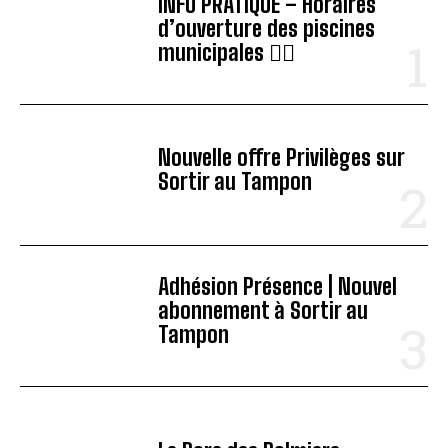
INFO PRATIQUE – Horaires
d’ouverture des piscines
municipales 🏊‍♂️
Nouvelle offre Privilèges sur
Sortir au Tampon
Adhésion Présence | Nouvel
abonnement à Sortir au
Tampon