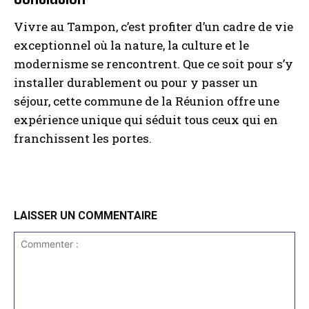
Vivre au Tampon, c’est profiter d’un cadre de vie
exceptionnel où la nature, la culture et le
modernisme se rencontrent. Que ce soit pour s’y
installer durablement ou pour y passer un
séjour, cette commune de la Réunion offre une
expérience unique qui séduit tous ceux qui en
franchissent les portes.
LAISSER UN COMMENTAIRE