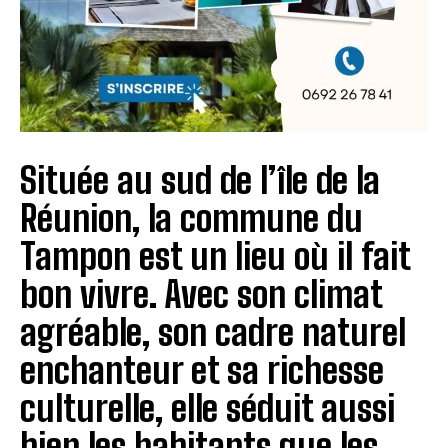
Située au sud de l’île de la
Réunion, la commune du
Tampon est un lieu où il fait
bon vivre. Avec son climat
agréable, son cadre naturel
enchanteur et sa richesse
culturelle, elle séduit aussi
bien les habitants que les