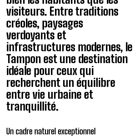
visiteurs. Entre traditions
créoles, paysages
verdoyants et
infrastructures modernes, le
Tampon est une destination
idéale pour ceux qui
recherchent un équilibre
entre vie urbaine et
tranquillité.
Un cadre naturel exceptionnel