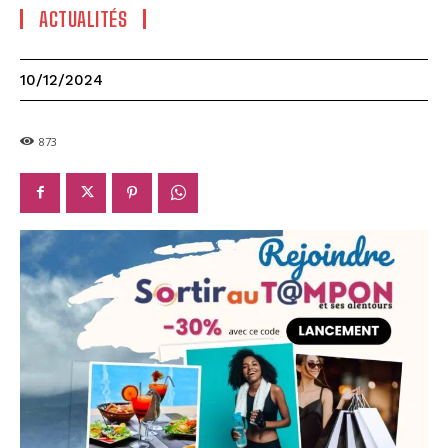
ACTUALITÉS
10/12/2024
873