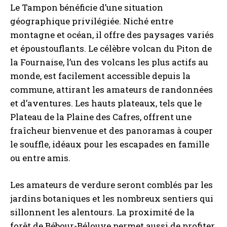
Le Tampon bénéficie d’une situation
géographique privilégiée. Niché entre
montagne et océan, il offre des paysages variés
et époustouflants. Le célèbre volcan du Piton de
la Fournaise, l’un des volcans les plus actifs au
monde, est facilement accessible depuis la
commune, attirant les amateurs de randonnées
et d’aventures. Les hauts plateaux, tels que le
Plateau de la Plaine des Cafres, offrent une
fraîcheur bienvenue et des panoramas à couper
le souffle, idéaux pour les escapades en famille
ou entre amis.
Les amateurs de verdure seront comblés par les
jardins botaniques et les nombreux sentiers qui
sillonnent les alentours. La proximité de la
forêt de Bébour-Bélouve permet aussi de profiter