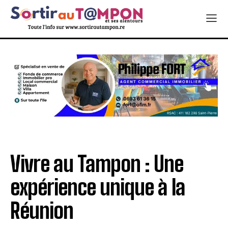
Vivre au Tampon : Une
expérience unique à la
Réunion