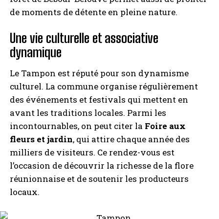
de moments de détente en pleine nature.
Une vie culturelle et associative
dynamique
Le Tampon est réputé pour son dynamisme
culturel. La commune organise régulièrement
des événements et festivals qui mettent en
avant les traditions locales. Parmi les
incontournables, on peut citer la
Foire aux
fleurs et jardin
, qui attire chaque année des
milliers de visiteurs. Ce rendez-vous est
l’occasion de découvrir la richesse de la flore
réunionnaise et de soutenir les producteurs
locaux.