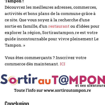
Tampon !
Découvrez les meilleures adresses, commerces,
activités et bons plans de la commune grâce à
ce site. Que vous soyez à la recherche d’une
sortie en famille, d’un
restaurant
ou d’idées pour
explorer la région, Sortirautampon.re est votre
guide incontournable pour vivre pleinement Le
Tampon. »
Vous êtes commerçants ? Inscrivez votre
commerce dès maintenant.
ICI
Conclusion