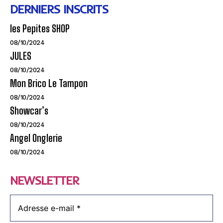
DERNIERS INSCRITS
les Pepites SHOP
08/10/2024
JULES
08/10/2024
Mon Brico Le Tampon
08/10/2024
Showcar’s
08/10/2024
Angel Onglerie
08/10/2024
NEWSLETTER