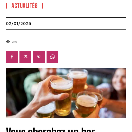
ACTUALITÉS
02/01/2025
768