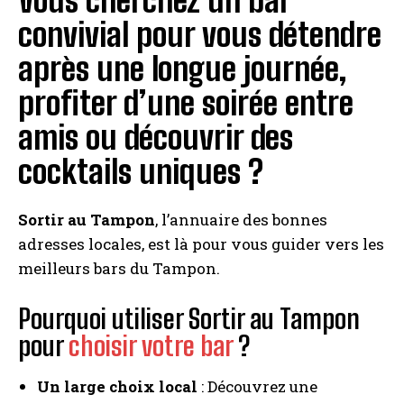
Vous cherchez un bar
convivial pour vous détendre
après une longue journée,
profiter d’une soirée entre
amis ou découvrir des
cocktails uniques ?
Sortir au Tampon
, l’annuaire des bonnes
adresses locales, est là pour vous guider vers les
meilleurs bars du Tampon.
Pourquoi utiliser Sortir au Tampon
pour
choisir votre bar
?
Un large choix local
: Découvrez une