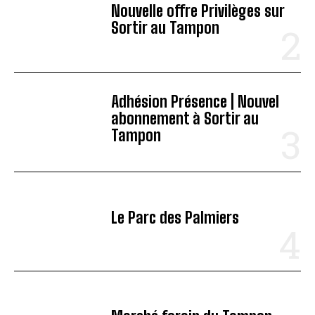
Nouvelle offre Privilèges sur
Sortir au Tampon
Adhésion Présence | Nouvel
abonnement à Sortir au
Tampon
Le Parc des Palmiers