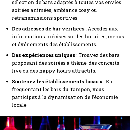
sélection de bars adaptés à toutes vos envies :
soirées animées, ambiance cosy ou
retransmissions sportives.
Des adresses de bar vérifiées
: Accédez aux
informations précises sur les horaires, menus
et événements des établissements.
Des expériences uniques
: Trouvez des bars
proposant des soirées à thème, des concerts
live ou des happy hours attractifs.
Soutenez les établissements locaux
: En
fréquentant les bars du Tampon, vous
participez à la dynamisation de l’économie
locale.