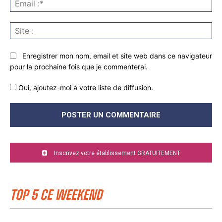
:*
Sit
:
Enregistrer mon nom, email et site web dans ce navigateur
pour la prochaine fois que je commenterai.
Oui, ajoutez-moi à votre liste de diffusion.
Inscrivez votre établissement GRATUITEMENT
TOP 5 CE WEEKEND