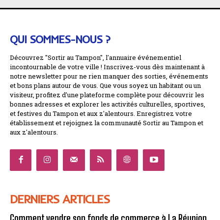
QUI SOMMES-NOUS ?
Découvrez "Sortir au Tampon", l'annuaire événementiel
incontournable de votre ville ! Inscrivez-vous dès maintenant à
notre newsletter pour ne rien manquer des sorties, événements
et bons plans autour de vous. Que vous soyez un habitant ou un
visiteur, profitez d'une plateforme complète pour découvrir les
bonnes adresses et explorer les activités culturelles, sportives,
et festives du Tampon et aux z'alentours. Enregistrez votre
établissement et rejoignez la communauté Sortir au Tampon et
aux z'alentours.
DERNIERS ARTICLES
Comment vendre son fonds de commerce à La Réunion