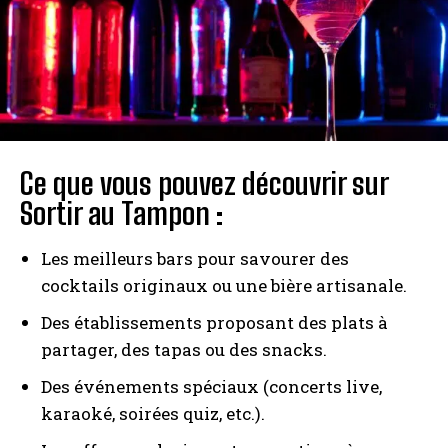
Ce que vous pouvez découvrir sur
Sortir au Tampon :
Les meilleurs bars pour savourer des
cocktails originaux ou une bière artisanale.
Des établissements proposant des plats à
partager, des tapas ou des snacks.
Des événements spéciaux (concerts live,
karaoké, soirées quiz, etc.).