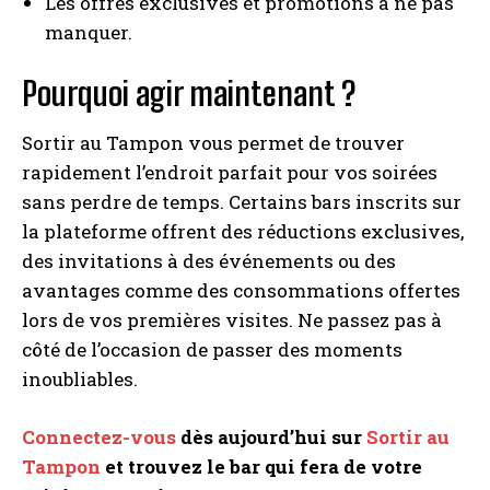
Les offres exclusives et promotions à ne pas
manquer.
Pourquoi agir maintenant ?
Sortir au Tampon vous permet de trouver
rapidement l’endroit parfait pour vos soirées
sans perdre de temps. Certains bars inscrits sur
la plateforme offrent des réductions exclusives,
des invitations à des événements ou des
avantages comme des consommations offertes
lors de vos premières visites. Ne passez pas à
côté de l’occasion de passer des moments
inoubliables.
Connectez-vous
dès aujourd’hui sur
Sortir au
Tampon
et trouvez le bar qui fera de votre