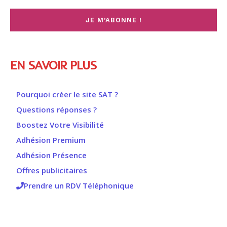
EN SAVOIR PLUS
Pourquoi créer le site SAT ?
Questions réponses ?
Boostez Votre Visibilité
Adhésion Premium
Adhésion Présence
Offres publicitaires
Prendre un RDV Téléphonique