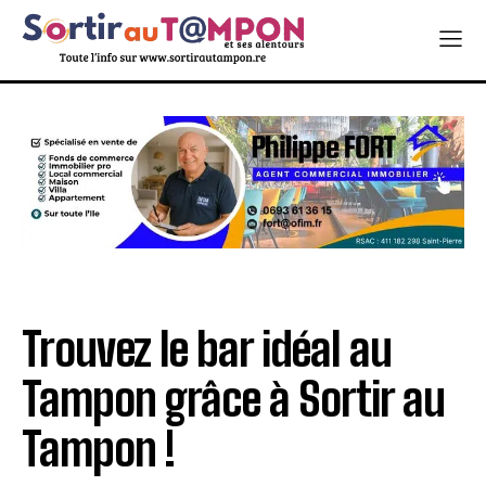
Trouvez le bar idéal au
Tampon grâce à Sortir au
Tampon !