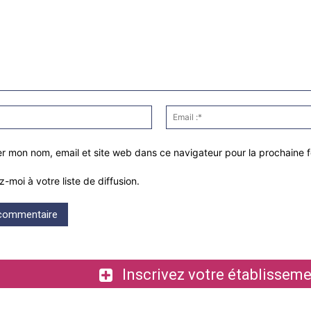
Nom
:*
er mon nom, email et site web dans ce navigateur pour la prochaine 
z-moi à votre liste de diffusion.
Inscrivez votre établiss