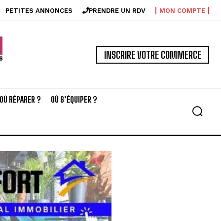
PETITES ANNONCES
PRENDRE UN RDV
MON COMPTE
INSCRIRE VOTRE COMMERCE
OÙ RÉPARER ?
OÙ S’ÉQUIPER ?