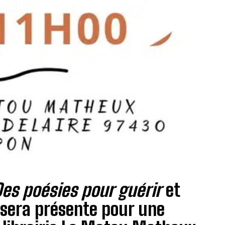
Des poésies pour guérir
et
 sera présente pour une