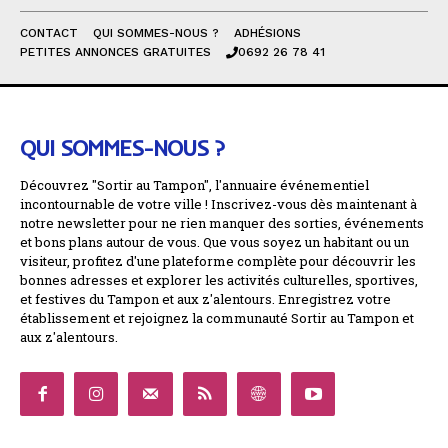
CONTACT
QUI SOMMES-NOUS ?
ADHÉSIONS
PETITES ANNONCES GRATUITES
0692 26 78 41
QUI SOMMES-NOUS ?
Découvrez "Sortir au Tampon", l'annuaire événementiel
incontournable de votre ville ! Inscrivez-vous dès maintenant à
notre newsletter pour ne rien manquer des sorties, événements
et bons plans autour de vous. Que vous soyez un habitant ou un
visiteur, profitez d'une plateforme complète pour découvrir les
bonnes adresses et explorer les activités culturelles, sportives,
et festives du Tampon et aux z'alentours. Enregistrez votre
établissement et rejoignez la communauté Sortir au Tampon et
aux z'alentours.