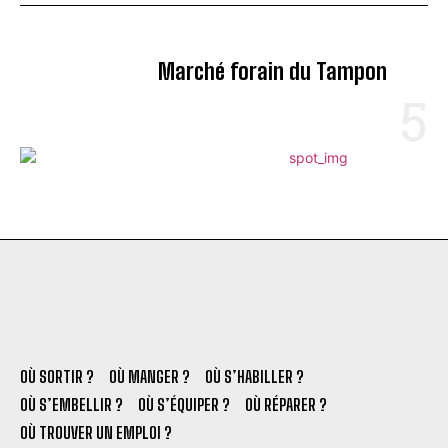
Marché forain du Tampon
OÙ SORTIR ?
OÙ MANGER ?
OÙ S’HABILLER ?
OÙ S’EMBELLIR ?
OÙ S’ÉQUIPER ?
OÙ RÉPARER ?
OÙ TROUVER UN EMPLOI ?