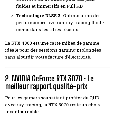
fluides et immersifs en Full HD.
Technologie DLSS 3
: Optimisation des
performances avec un ray tracing fluide
même dans les titres récents.
La RTX 4060 est une carte milieu de gamme
idéale pour des sessions gaming prolongées
sans alourdir votre facture d’électricité.
2. NVIDIA GeForce RTX 3070 : Le
meilleur rapport qualité-prix
Pour les gamers souhaitant profiter du QHD
avec ray tracing, la RTX 3070 reste un choix
incontournable.