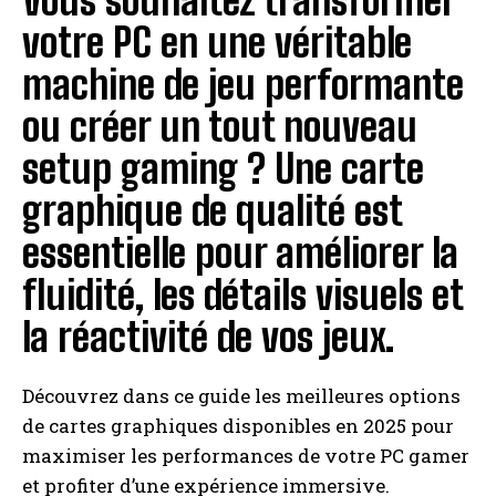
Vous souhaitez transformer
votre PC en une véritable
machine de jeu performante
ou créer un tout nouveau
setup gaming ? Une carte
graphique de qualité est
essentielle pour améliorer la
fluidité, les détails visuels et
la réactivité de vos jeux.
Découvrez dans ce guide les meilleures options
de cartes graphiques disponibles en 2025 pour
maximiser les performances de votre PC gamer
et profiter d’une expérience immersive.