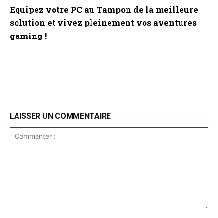
Equipez votre PC au Tampon de la meilleure
solution et vivez pleinement vos aventures
gaming !
LAISSER UN COMMENTAIRE
Commenter