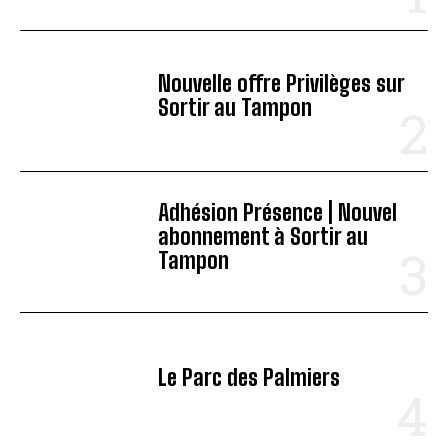
Nouvelle offre Privilèges sur
Sortir au Tampon
Adhésion Présence | Nouvel
abonnement à Sortir au
Tampon
Le Parc des Palmiers