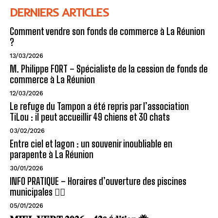
DERNIERS ARTICLES
Comment vendre son fonds de commerce à La Réunion
?
13/03/2026
M. Philippe FORT – Spécialiste de la cession de fonds de
commerce à La Réunion
12/03/2026
Le refuge du Tampon a été repris par l’association
TiLou : il peut accueillir 49 chiens et 30 chats
03/02/2026
Entre ciel et lagon : un souvenir inoubliable en
parapente à La Réunion
30/01/2026
INFO PRATIQUE – Horaires d’ouverture des piscines
municipales 🏊‍♂️
05/01/2026