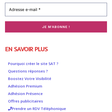
EN SAVOIR PLUS
Pourquoi créer le site SAT ?
Questions réponses ?
Boostez Votre Visibilité
Adhésion Premium
Adhésion Présence
Offres publicitaires
Prendre un RDV Téléphonique