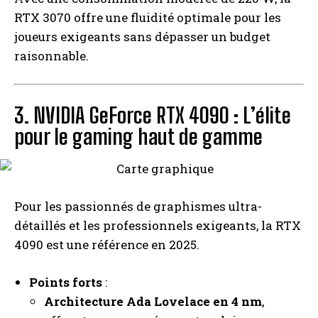
RTX 3070 offre une fluidité optimale pour les
joueurs exigeants sans dépasser un budget
raisonnable.
3. NVIDIA GeForce RTX 4090 : L’élite
pour le gaming haut de gamme
Pour les passionnés de graphismes ultra-
détaillés et les professionnels exigeants, la RTX
4090 est une référence en 2025.
Points forts
:
Architecture Ada Lovelace en 4 nm
,