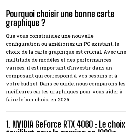
Pourquoi choisir une bonne carte
graphique ?
Que vous construisiez une nouvelle
configuration ou amélioriez un PC existant, le
choix de la carte graphique est crucial. Avec une
multitude de modèles et des performances
variées, il est important d’investir dans un
composant qui correspond à vos besoins et à
votre budget. Dans ce guide, nous comparons les
meilleures cartes graphiques pour vous aider à
faire le bon choix en 2025.
1. NVIDIA GeForce RTX 4060 : Le choix