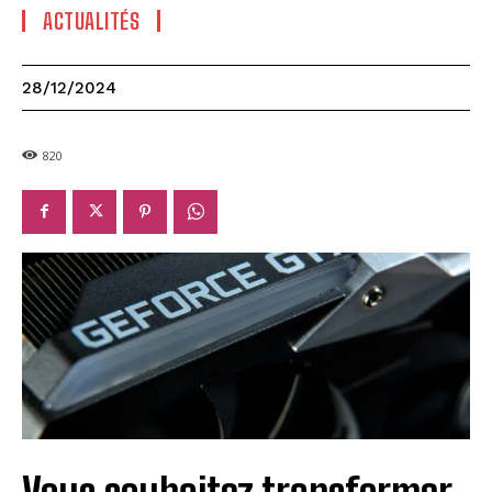
ACTUALITÉS
28/12/2024
820