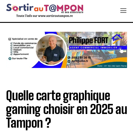
Quelle carte graphique
gaming choisir en 2025 au
Tampon ?