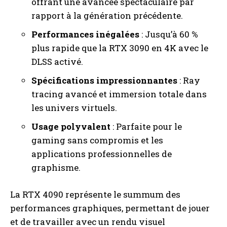
offrant une avancée spectaculaire par
rapport à la génération précédente.
Performances inégalées
: Jusqu’à 60 %
plus rapide que la RTX 3090 en 4K avec le
DLSS activé.
Spécifications impressionnantes
: Ray
tracing avancé et immersion totale dans
les univers virtuels.
Usage polyvalent
: Parfaite pour le
gaming sans compromis et les
applications professionnelles de
graphisme.
La RTX 4090 représente le summum des
performances graphiques, permettant de jouer
et de travailler avec un rendu visuel