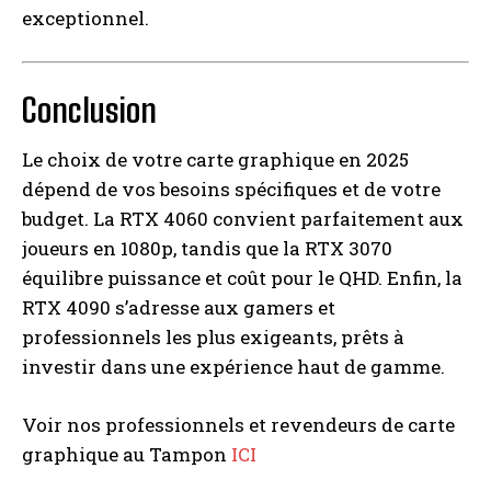
exceptionnel.
Conclusion
Le choix de votre carte graphique en 2025
dépend de vos besoins spécifiques et de votre
budget. La RTX 4060 convient parfaitement aux
joueurs en 1080p, tandis que la RTX 3070
équilibre puissance et coût pour le QHD. Enfin, la
RTX 4090 s’adresse aux gamers et
professionnels les plus exigeants, prêts à
investir dans une expérience haut de gamme.
Voir nos professionnels et revendeurs de carte
graphique au Tampon
ICI