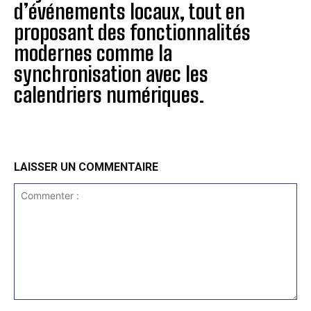
d’événements locaux, tout en
proposant des fonctionnalités
modernes comme la
synchronisation avec les
calendriers numériques.
LAISSER UN COMMENTAIRE
Commenter