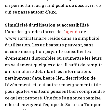
en permettant au grand public de découvrir ce
qui se passe autour d’eux.
Simplicité d’utilisation et accessibilité
L’une des grandes forces de l’
agenda
de
www.sortiratana.re réside dans sa simplicité
d’utilisation. Les utilisateurs peuvent, sans
aucune inscription payante, consulter les
évènements disponibles ou soumettre les leurs
en seulement quelques clics. Il suffit de remplir
un formulaire détaillant les informations
pertinentes : date, heure, lieu, description de
l’événement, et tout autre renseignement utile
pour que les visiteurs puissent bien comprendre
ce qui est proposé. Une fois l’annonce soumise,
elle est envoyée à l’équipe de Sortir au Tampon