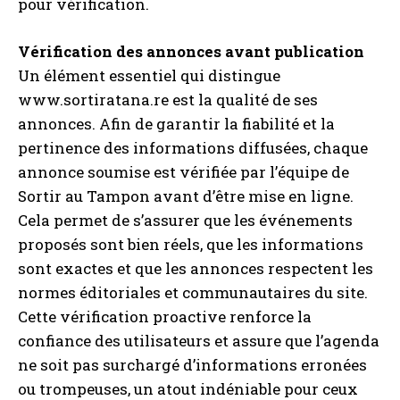
pour vérification.
Vérification des annonces avant publication
Un élément essentiel qui distingue
www.sortiratana.re est la qualité de ses
annonces. Afin de garantir la fiabilité et la
pertinence des informations diffusées, chaque
annonce soumise est vérifiée par l’équipe de
Sortir au Tampon avant d’être mise en ligne.
Cela permet de s’assurer que les événements
proposés sont bien réels, que les informations
sont exactes et que les annonces respectent les
normes éditoriales et communautaires du site.
Cette vérification proactive renforce la
confiance des utilisateurs et assure que l’agenda
ne soit pas surchargé d’informations erronées
ou trompeuses, un atout indéniable pour ceux