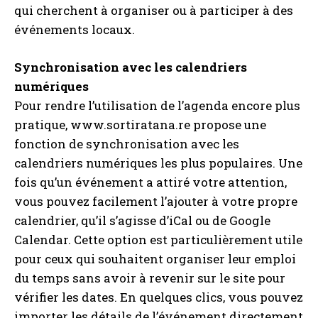
qui cherchent à organiser ou à participer à des
événements locaux.
Synchronisation avec les calendriers
numériques
Pour rendre l’utilisation de l’agenda encore plus
pratique, www.sortiratana.re propose une
fonction de synchronisation avec les
calendriers numériques les plus populaires. Une
fois qu’un événement a attiré votre attention,
vous pouvez facilement l’ajouter à votre propre
calendrier, qu’il s’agisse d’iCal ou de Google
Calendar. Cette option est particulièrement utile
pour ceux qui souhaitent organiser leur emploi
du temps sans avoir à revenir sur le site pour
vérifier les dates. En quelques clics, vous pouvez
importer les détails de l’événement directement