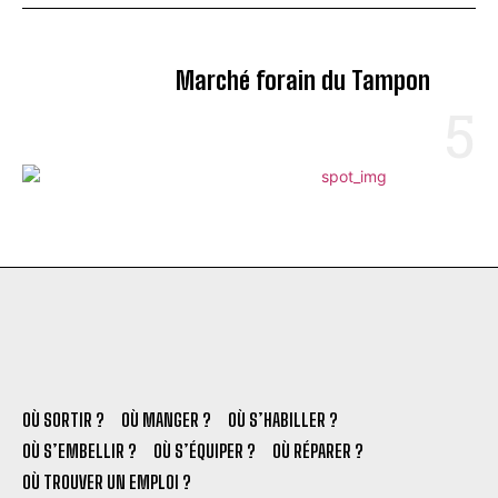
Marché forain du Tampon
OÙ SORTIR ?
OÙ MANGER ?
OÙ S’HABILLER ?
OÙ S’EMBELLIR ?
OÙ S’ÉQUIPER ?
OÙ RÉPARER ?
OÙ TROUVER UN EMPLOI ?