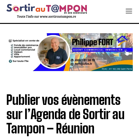
Publier vos évènements
sur l’Agenda de Sortir au
Tampon – Réunion