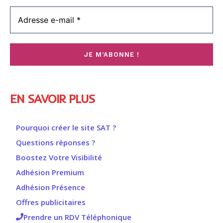
EN SAVOIR PLUS
Pourquoi créer le site SAT ?
Questions réponses ?
Boostez Votre Visibilité
Adhésion Premium
Adhésion Présence
Offres publicitaires
Prendre un RDV Téléphonique