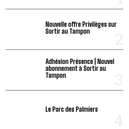
Nouvelle offre Privilèges sur
Sortir au Tampon
Adhésion Présence | Nouvel
abonnement à Sortir au
Tampon
Le Parc des Palmiers