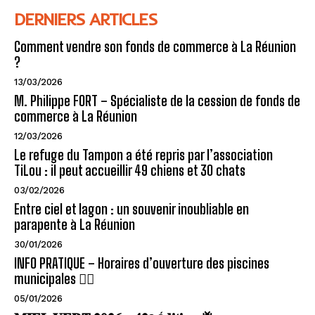
DERNIERS ARTICLES
Comment vendre son fonds de commerce à La Réunion
?
13/03/2026
M. Philippe FORT – Spécialiste de la cession de fonds de
commerce à La Réunion
12/03/2026
Le refuge du Tampon a été repris par l’association
TiLou : il peut accueillir 49 chiens et 30 chats
03/02/2026
Entre ciel et lagon : un souvenir inoubliable en
parapente à La Réunion
30/01/2026
INFO PRATIQUE – Horaires d’ouverture des piscines
municipales 🏊‍♂️
05/01/2026