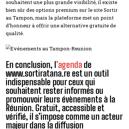
souhaitent une plus grande visibilité, il existe
bien sûr des options premium sur le site Sortir
au Tampon, mais la plateforme met un point
d’honneur à offrir une alternative gratuite de
qualité.
En conclusion, l
’agenda
de
www.sortiratana.re est un outil
indispensable pour ceux qui
souhaitent rester informés ou
promouvoir leurs évènements à la
Réunion. Gratuit, accessible et
vérifié, il s’impose comme un acteur
majeur dans la diffusion