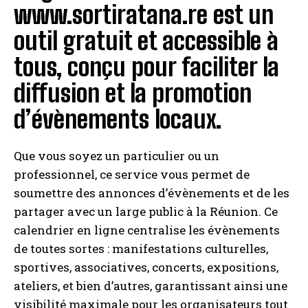
www.sortiratana.re est un
outil gratuit et accessible à
tous, conçu pour faciliter la
diffusion et la promotion
d’évènements locaux.
Que vous soyez un particulier ou un
professionnel, ce service vous permet de
soumettre des annonces d’évènements et de les
partager avec un large public à la Réunion. Ce
calendrier en ligne centralise les évènements
de toutes sortes : manifestations culturelles,
sportives, associatives, concerts, expositions,
ateliers, et bien d’autres, garantissant ainsi une
visibilité maximale pour les organisateurs tout