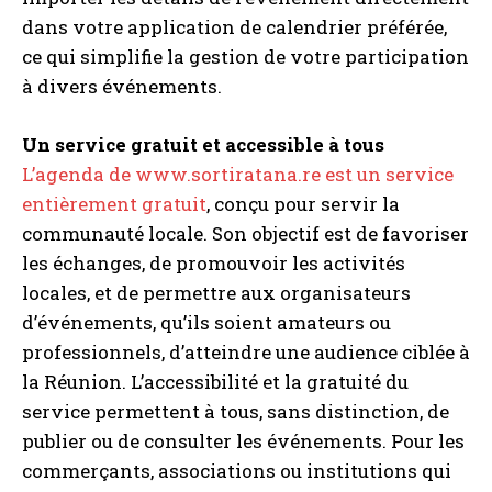
dans votre application de calendrier préférée,
ce qui simplifie la gestion de votre participation
à divers événements.
Un service gratuit et accessible à tous
L’agenda de www.sortiratana.re est un service
entièrement gratuit
, conçu pour servir la
communauté locale. Son objectif est de favoriser
les échanges, de promouvoir les activités
locales, et de permettre aux organisateurs
d’événements, qu’ils soient amateurs ou
professionnels, d’atteindre une audience ciblée à
la Réunion. L’accessibilité et la gratuité du
service permettent à tous, sans distinction, de
publier ou de consulter les événements. Pour les
commerçants, associations ou institutions qui