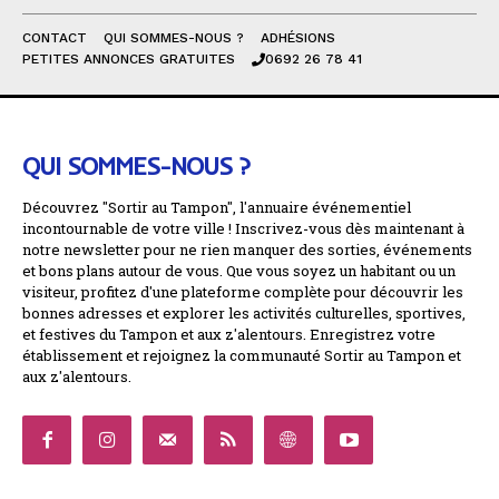
CONTACT
QUI SOMMES-NOUS ?
ADHÉSIONS
PETITES ANNONCES GRATUITES
0692 26 78 41
QUI SOMMES-NOUS ?
Découvrez "Sortir au Tampon", l'annuaire événementiel
incontournable de votre ville ! Inscrivez-vous dès maintenant à
notre newsletter pour ne rien manquer des sorties, événements
et bons plans autour de vous. Que vous soyez un habitant ou un
visiteur, profitez d'une plateforme complète pour découvrir les
bonnes adresses et explorer les activités culturelles, sportives,
et festives du Tampon et aux z'alentours. Enregistrez votre
établissement et rejoignez la communauté Sortir au Tampon et
aux z'alentours.