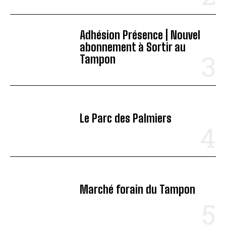
Adhésion Présence | Nouvel
abonnement à Sortir au
Tampon
Le Parc des Palmiers
Marché forain du Tampon