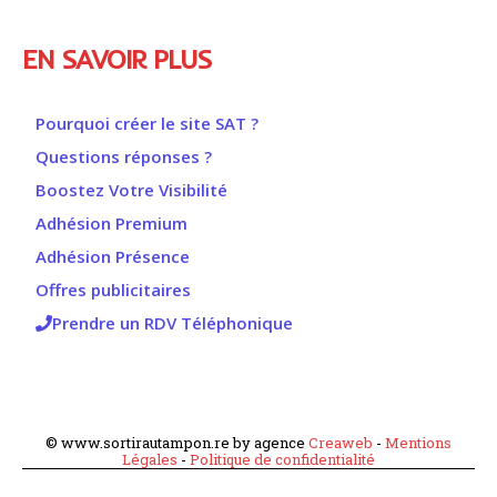
EN SAVOIR PLUS
Pourquoi créer le site SAT ?
Questions réponses ?
Boostez Votre Visibilité
Adhésion Premium
Adhésion Présence
Offres publicitaires
Prendre un RDV Téléphonique
© www.sortirautampon.re by agence
Creaweb
-
Mentions
Légales
-
Politique de confidentialité