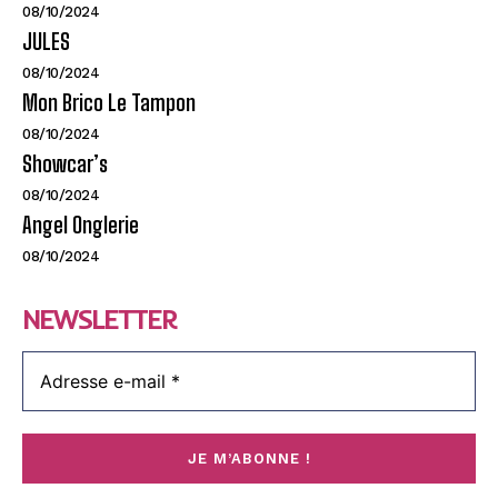
08/10/2024
JULES
08/10/2024
Mon Brico Le Tampon
08/10/2024
Showcar’s
08/10/2024
Angel Onglerie
08/10/2024
NEWSLETTER