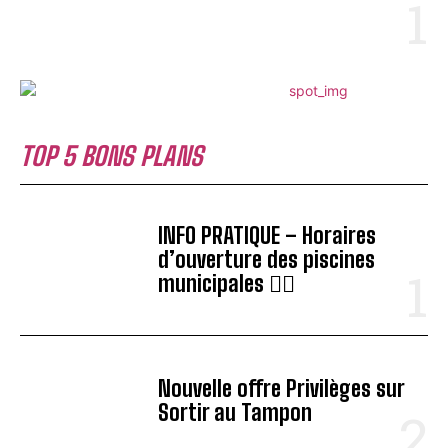
TOP 5 BONS PLANS
INFO PRATIQUE – Horaires
d’ouverture des piscines
municipales 🏊‍♂️
Nouvelle offre Privilèges sur
Sortir au Tampon