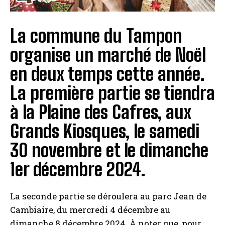
La commune du Tampon
organise un marché de Noël
en deux temps cette année.
La première partie se tiendra
à la Plaine des Cafres, aux
Grands Kiosques, le samedi
30 novembre et le dimanche
1er décembre 2024.
La seconde partie se déroulera au parc Jean de
Cambiaire, du mercredi 4 décembre au
dimanche 8 décembre 2024. À noter que, pour