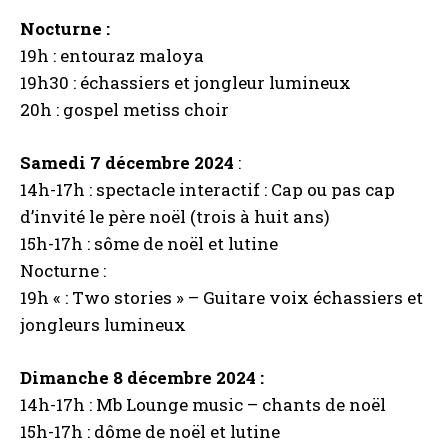
Nocturne :
19h : entouraz maloya
19h30 : échassiers et jongleur lumineux
20h : gospel metiss choir
Samedi 7 décembre 2024
:
14h-17h : spectacle interactif : Cap ou pas cap
d’invité le père noël (trois à huit ans)
15h-17h : sôme de noël et lutine
Nocturne :
19h « : Two stories » – Guitare voix échassiers et
jongleurs lumineux
Dimanche 8 décembre 2024 :
14h-17h : Mb Lounge music – chants de noël
15h-17h : dôme de noël et lutine