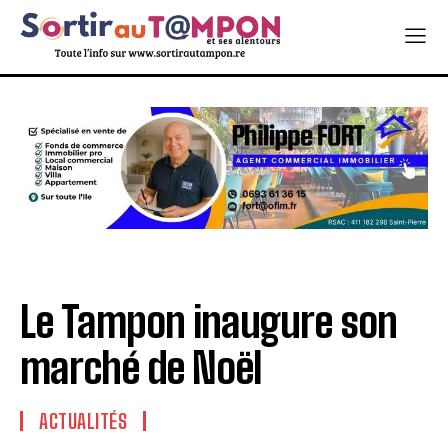
Le Tampon inaugure son
marché de Noël
ACTUALITÉS