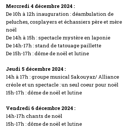
Mercredi 4 décembre 2024 :
De 10h à 12h inauguration : déambulation de
peluches, cosplayers et échassiers père et mère
noël
De 14h à 15h : spectacle mystère en laponie
De 14h-17h : stand de tatouage paillette
De 15h-17h : dôme de noël et lutine
Jeudi 5 décembre 2024 :
14h à 17h : groupe musical Sakouyaz/ Alliance
créole et un spectacle : un seul coeur pour noël
15h-17h : dôme de noël et lutine
Vendredi 6 décembre 2024 :
14h-17h chants de noël
15h-17h : dôme de noël et lutine