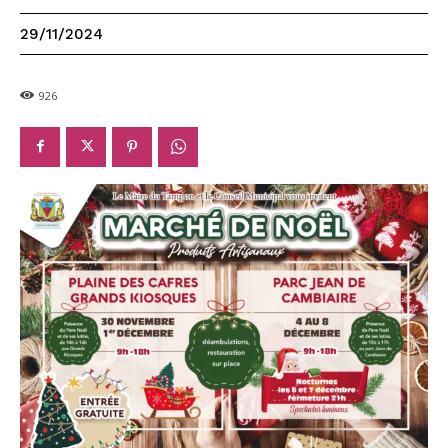
29/11/2024
926