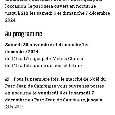
l’occasion, le parc sera ouvert en nocturne
jusqu’à 21h les samedi 6 et dimanche 7 décembre
2024.
Au programme
Samedi 30 novembre et dimanche 1er
décembre 2024 :
de 14h à 17h : gospel « Metiss Choir »
de 14h à 16h : dôme de noël et lutine
🎁ﾠPour la première fois, le marché de Noël du
Parc Jean de Cambiaire vous ouvre ses portes
en nocturne
le vendredi 6 et le samedi 7
décembre
au Parc Jean de Cambiaire,
jusqu’à
21h
. 🎁✨