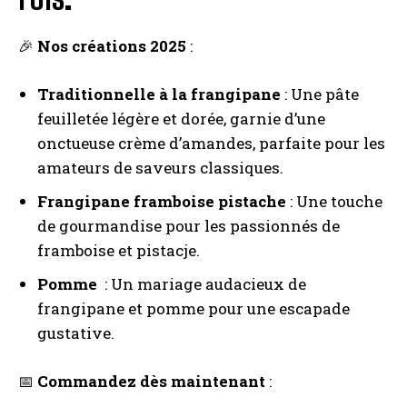
🎉
Nos créations 2025
:
Traditionnelle à la frangipane
: Une pâte
feuilletée légère et dorée, garnie d’une
onctueuse crème d’amandes, parfaite pour les
amateurs de saveurs classiques.
Frangipane framboise pistache
: Une touche
de gourmandise pour les passionnés de
framboise et pistacje.
Pomme
: Un mariage audacieux de
frangipane et pomme pour une escapade
gustative.
📅
Commandez dès maintenant
: