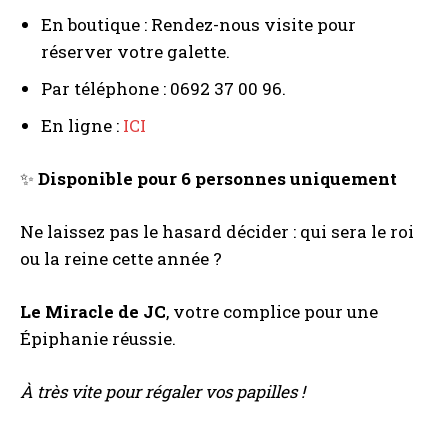
En boutique : Rendez-nous visite pour
réserver votre galette.
Par téléphone : 0692 37 00 96.
En ligne :
ICI
✨
Disponible pour 6 personnes uniquement
Ne laissez pas le hasard décider : qui sera le roi
ou la reine cette année ?
Le Miracle de JC
, votre complice pour une
Épiphanie réussie.
À très vite pour régaler vos papilles !