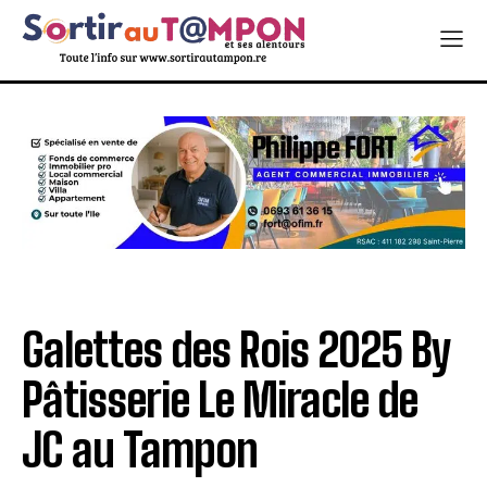
Galettes des Rois 2025 By
Pâtisserie Le Miracle de
JC au Tampon