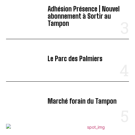
Adhésion Présence | Nouvel
abonnement à Sortir au
Tampon
Le Parc des Palmiers
Marché forain du Tampon