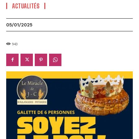
ACTUALITÉS
05/01/2025
943