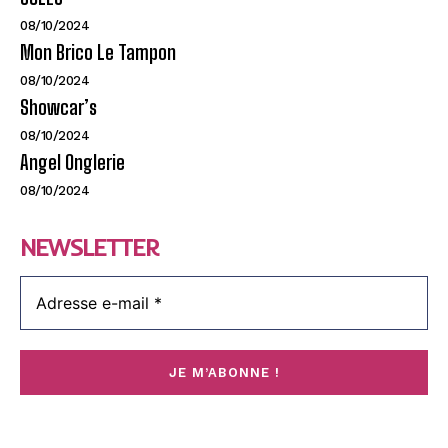
08/10/2024
Mon Brico Le Tampon
08/10/2024
Showcar’s
08/10/2024
Angel Onglerie
08/10/2024
NEWSLETTER