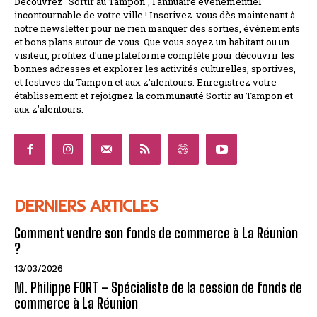
Découvrez "Sortir au Tampon", l'annuaire événementiel
incontournable de votre ville ! Inscrivez-vous dès maintenant à
notre newsletter pour ne rien manquer des sorties, événements
et bons plans autour de vous. Que vous soyez un habitant ou un
visiteur, profitez d'une plateforme complète pour découvrir les
bonnes adresses et explorer les activités culturelles, sportives,
et festives du Tampon et aux z'alentours. Enregistrez votre
établissement et rejoignez la communauté Sortir au Tampon et
aux z'alentours.
DERNIERS ARTICLES
Comment vendre son fonds de commerce à La Réunion
?
13/03/2026
M. Philippe FORT – Spécialiste de la cession de fonds de
commerce à La Réunion