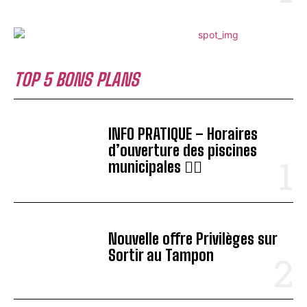
TOP 5 BONS PLANS
INFO PRATIQUE – Horaires
d’ouverture des piscines
municipales 🏊‍♂️
Nouvelle offre Privilèges sur
Sortir au Tampon