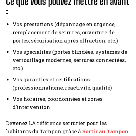
Ce que vous pouvez mettre en avant
:
Vos prestations (dépannage en urgence,
remplacement de serrures, ouverture de
portes, sécurisation après effraction, etc.)
Vos spécialités (portes blindées, systèmes de
verrouillage modernes, serrures connectées,
etc.)
Vos garanties et certifications
(professionnalisme, réactivité, qualité)
Vos horaires, coordonnées et zones
d’intervention
Devenez LA référence serrurier pour les
habitants du Tampon grâce à
Sortir au Tampon
.