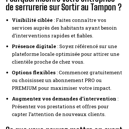
de serrurerie sur Sortir au Tampon ?
Visibilité ciblée
: Faites connaître vos
services auprès des habitants ayant besoin
d’interventions rapides et fiables.
Présence digitale
: Soyez référencé sur une
plateforme locale optimisée pour attirer une
clientèle proche de chez vous.
Options flexibles
: Commencez gratuitement
ou choisissez un abonnement PRO ou
PREMIUM pour maximiser votre impact.
Augmentez vos demandes d’intervention
:
Présentez vos prestations et offres pour
capter l’attention de nouveaux clients.