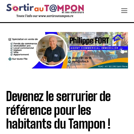
Devenez le serrurier de
référence pour les
habitants du Tampon !