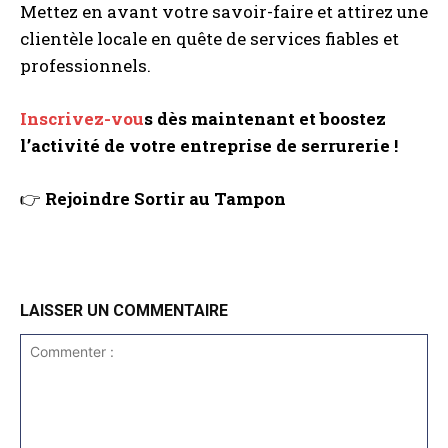
Mettez en avant votre savoir-faire et attirez une
clientèle locale en quête de services fiables et
professionnels.
Inscrivez-vou
s dès maintenant et boostez
l’activité de votre entreprise de serrurerie !
👉
Rejoindre Sortir au Tampon
LAISSER UN COMMENTAIRE