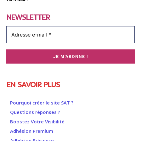
NEWSLETTER
EN SAVOIR PLUS
Pourquoi créer le site SAT ?
Questions réponses ?
Boostez Votre Visibilité
Adhésion Premium
Adhésion Présence