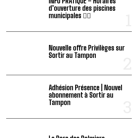
INFO PRATIQUE – Horaires
d’ouverture des piscines
municipales 🏊‍♂️
Nouvelle offre Privilèges sur
Sortir au Tampon
Adhésion Présence | Nouvel
abonnement à Sortir au
Tampon