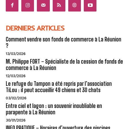
DERNIERS ARTICLES
Comment vendre son fonds de commerce à La Réunion
?
13/03/2026
M. Philippe FORT – Spécialiste de la cession de fonds de
commerce à La Réunion
12/03/2026
Le refuge du Tampon a été repris par l’association
TiLou : il peut accueillir 49 chiens et 30 chats
03/02/2026
Entre ciel et lagon : un souvenir inoubliable en
parapente à La Réunion
30/01/2026
INFO PRATIQUE – Horaires d’ouverture des piscines