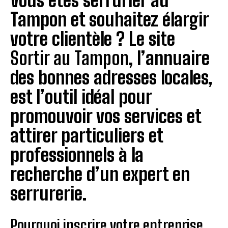
Vous êtes serrurier au
Tampon et souhaitez élargir
votre clientèle ? Le site
Sortir au Tampon
, l’annuaire
des bonnes adresses locales,
est l’outil idéal pour
promouvoir vos services et
attirer particuliers et
professionnels à la
recherche d’un expert en
serrurerie.
Pourquoi inscrire votre entreprise