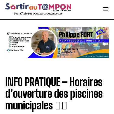
INFO PRATIQUE – Horaires
d’ouverture des piscines
municipales 🏊‍♂️