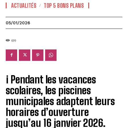
ACTUALITÉS
TOP 5 BONS PLANS
05/01/2026
699
ℹ️ Pendant les vacances
scolaires, les piscines
municipales adaptent leurs
horaires d’ouverture
jusqu’au 16 janvier 2026.