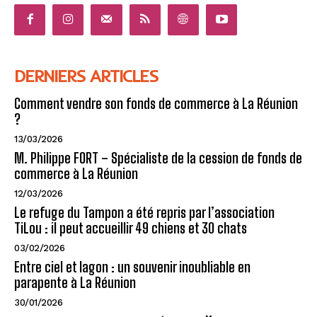
DERNIERS ARTICLES
Comment vendre son fonds de commerce à La Réunion
?
13/03/2026
M. Philippe FORT – Spécialiste de la cession de fonds de
commerce à La Réunion
12/03/2026
Le refuge du Tampon a été repris par l’association
TiLou : il peut accueillir 49 chiens et 30 chats
03/02/2026
Entre ciel et lagon : un souvenir inoubliable en
parapente à La Réunion
30/01/2026