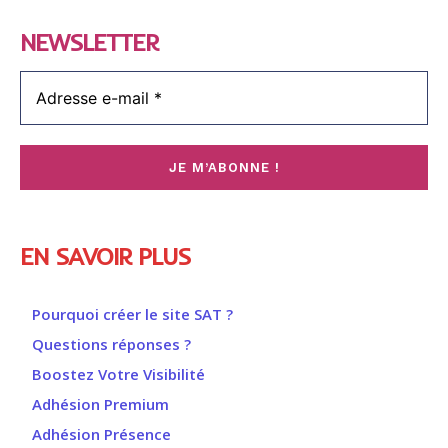
NEWSLETTER
EN SAVOIR PLUS
Pourquoi créer le site SAT ?
Questions réponses ?
Boostez Votre Visibilité
Adhésion Premium
Adhésion Présence