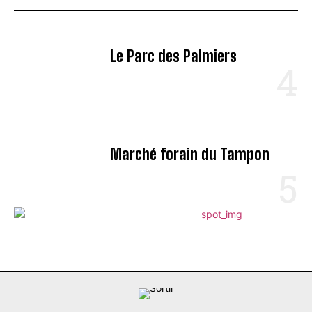
Le Parc des Palmiers
Marché forain du Tampon