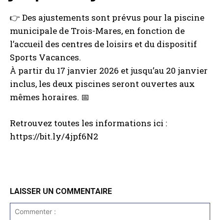
👉 Des ajustements sont prévus pour la piscine
municipale de Trois-Mares, en fonction de
l’accueil des centres de loisirs et du dispositif
Sports Vacances.
À partir du 17 janvier 2026 et jusqu’au 20 janvier
inclus, les deux piscines seront ouvertes aux
mêmes horaires. 📅
Retrouvez toutes les informations ici :
https://bit.ly/4jpf6N2
LAISSER UN COMMENTAIRE