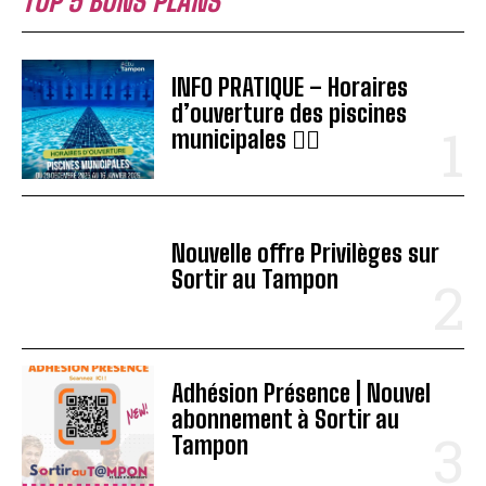
TOP 5 BONS PLANS
INFO PRATIQUE – Horaires
d’ouverture des piscines
municipales 🏊‍♂️
Nouvelle offre Privilèges sur
Sortir au Tampon
Adhésion Présence | Nouvel
abonnement à Sortir au
Tampon