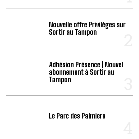
Nouvelle offre Privilèges sur
Sortir au Tampon
Adhésion Présence | Nouvel
abonnement à Sortir au
Tampon
Le Parc des Palmiers