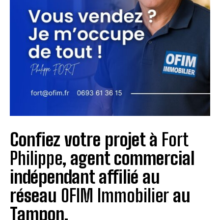
Confiez votre projet à
Fort
Philippe
, agent commercial
indépendant affilié au
réseau
OFIM Immobilier
au
Tampon.