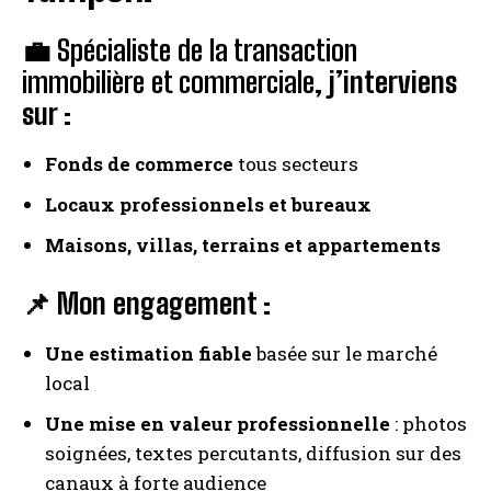
💼
Spécialiste de la transaction
immobilière et commerciale
, j’interviens
sur :
Fonds de commerce
tous secteurs
Locaux professionnels et bureaux
Maisons, villas, terrains et appartements
📌 Mon engagement :
Une estimation fiable
basée sur le marché
local
Une mise en valeur professionnelle
: photos
soignées, textes percutants, diffusion sur des
canaux à forte audience