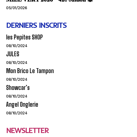
05/01/2026
DERNIERS INSCRITS
les Pepites SHOP
08/10/2024
JULES
08/10/2024
Mon Brico Le Tampon
08/10/2024
Showcar’s
08/10/2024
Angel Onglerie
08/10/2024
NEWSLETTER