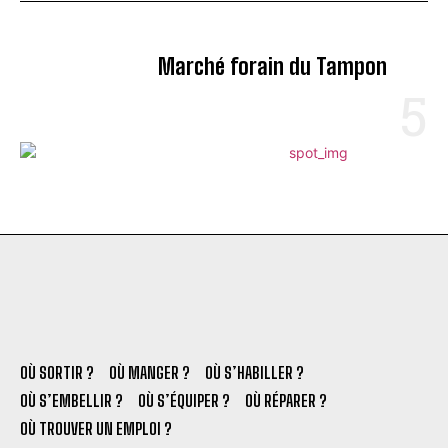
Marché forain du Tampon
OÙ SORTIR ?
OÙ MANGER ?
OÙ S’HABILLER ?
OÙ S’EMBELLIR ?
OÙ S’ÉQUIPER ?
OÙ RÉPARER ?
OÙ TROUVER UN EMPLOI ?