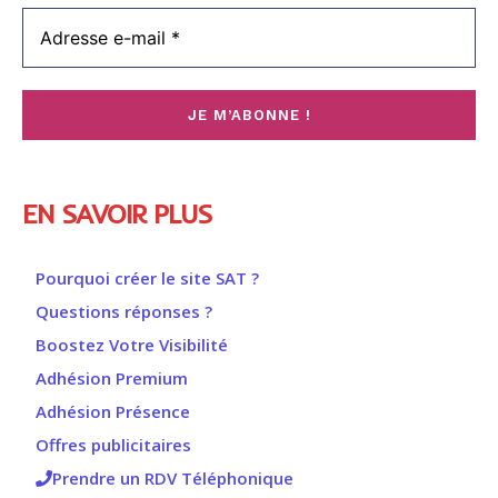
EN SAVOIR PLUS
Pourquoi créer le site SAT ?
Questions réponses ?
Boostez Votre Visibilité
Adhésion Premium
Adhésion Présence
Offres publicitaires
Prendre un RDV Téléphonique