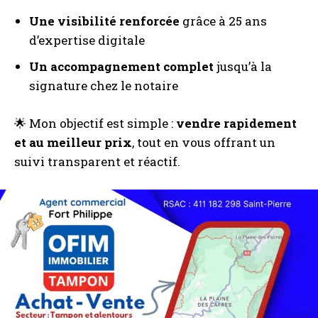
Une visibilité renforcée
grâce à 25 ans
d’expertise digitale
Un accompagnement complet
jusqu’à la
signature chez le notaire
🌟 Mon objectif est simple :
vendre rapidement
et au meilleur prix
, tout en vous offrant un
suivi transparent et réactif.