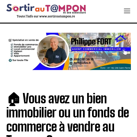
🏠 Vous avez un bien
immobilier ou un fonds de
commerce à vendre au