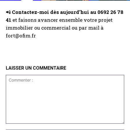
📲
Contactez-moi dès aujourd’hui au 0692 26 78
41
et faisons avancer ensemble votre projet
immobilier ou commercial ou par mail à
fort@ofim.fr
LAISSER UN COMMENTAIRE
Commenter