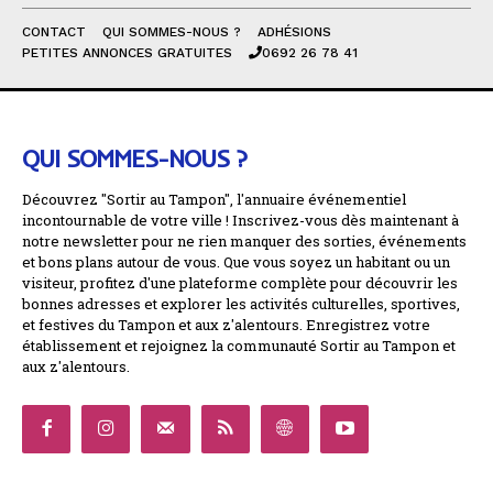
CONTACT
QUI SOMMES-NOUS ?
ADHÉSIONS
PETITES ANNONCES GRATUITES
0692 26 78 41
QUI SOMMES-NOUS ?
Découvrez "Sortir au Tampon", l'annuaire événementiel
incontournable de votre ville ! Inscrivez-vous dès maintenant à
notre newsletter pour ne rien manquer des sorties, événements
et bons plans autour de vous. Que vous soyez un habitant ou un
visiteur, profitez d'une plateforme complète pour découvrir les
bonnes adresses et explorer les activités culturelles, sportives,
et festives du Tampon et aux z'alentours. Enregistrez votre
établissement et rejoignez la communauté Sortir au Tampon et
aux z'alentours.