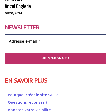
Angel Onglerie
08/10/2024
NEWSLETTER
EN SAVOIR PLUS
Pourquoi créer le site SAT ?
Questions réponses ?
Boostez Votre Visibilité