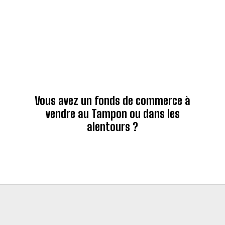
Vous avez un fonds de commerce à
vendre au Tampon ou dans les
alentours ?