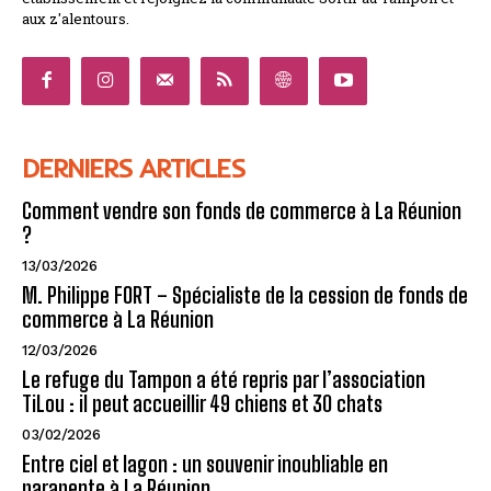
aux z'alentours.
DERNIERS ARTICLES
Comment vendre son fonds de commerce à La Réunion
?
13/03/2026
M. Philippe FORT – Spécialiste de la cession de fonds de
commerce à La Réunion
12/03/2026
Le refuge du Tampon a été repris par l’association
TiLou : il peut accueillir 49 chiens et 30 chats
03/02/2026
Entre ciel et lagon : un souvenir inoubliable en
parapente à La Réunion