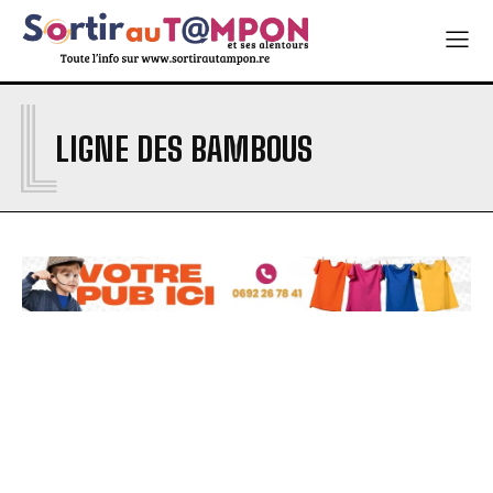
L
LIGNE DES BAMBOUS