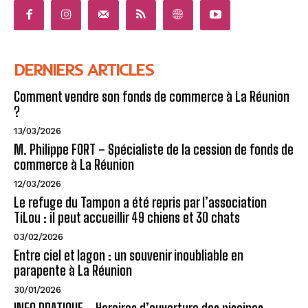
DERNIERS ARTICLES
Comment vendre son fonds de commerce à La Réunion
?
13/03/2026
M. Philippe FORT – Spécialiste de la cession de fonds de
commerce à La Réunion
12/03/2026
Le refuge du Tampon a été repris par l’association
TiLou : il peut accueillir 49 chiens et 30 chats
03/02/2026
Entre ciel et lagon : un souvenir inoubliable en
parapente à La Réunion
30/01/2026