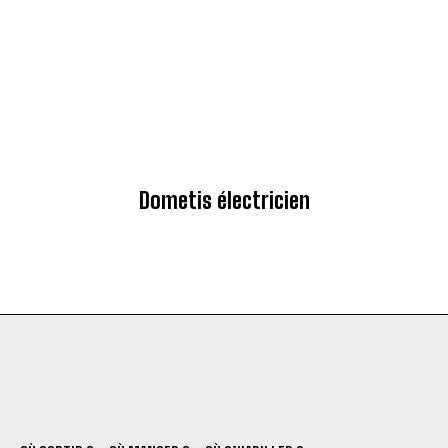
Dometis électricien