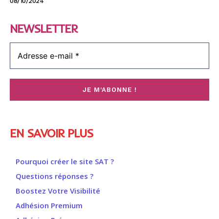
08/10/2024
NEWSLETTER
EN SAVOIR PLUS
Pourquoi créer le site SAT ?
Questions réponses ?
Boostez Votre Visibilité
Adhésion Premium