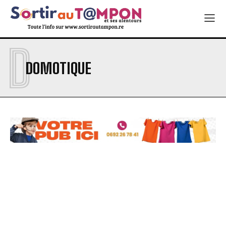
D
DOMOTIQUE