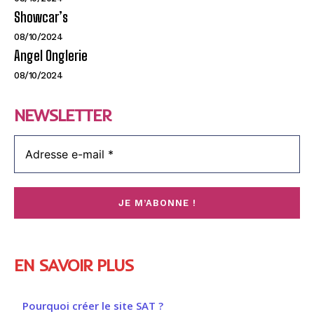
Showcar’s
08/10/2024
Angel Onglerie
08/10/2024
NEWSLETTER
EN SAVOIR PLUS
Pourquoi créer le site SAT ?