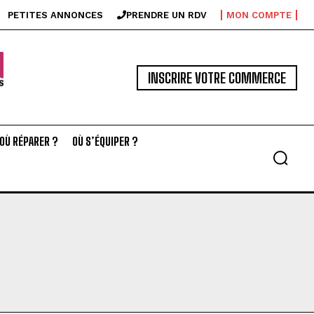
PETITES ANNONCES
PRENDRE UN RDV
MON COMPTE
INSCRIRE VOTRE COMMERCE
OÙ RÉPARER ?
OÙ S’ÉQUIPER ?