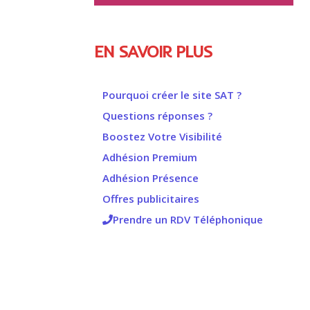
EN SAVOIR PLUS
Pourquoi créer le site SAT ?
Questions réponses ?
Boostez Votre Visibilité
Adhésion Premium
Adhésion Présence
Offres publicitaires
Prendre un RDV Téléphonique