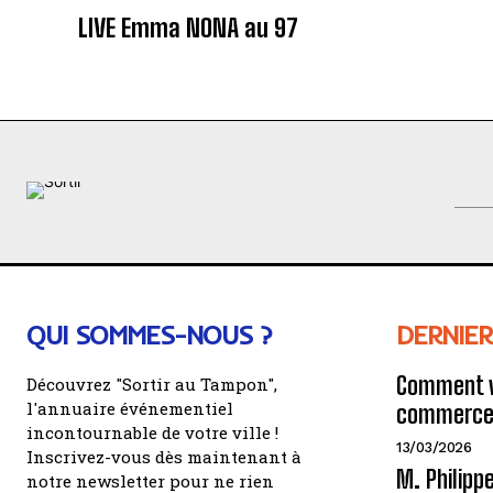
LIVE Emma NONA au 97
QUI SOMMES-NOUS ?
DERNIER
Comment v
Découvrez "Sortir au Tampon",
l'annuaire événementiel
commerce 
incontournable de votre ville !
13/03/2026
Inscrivez-vous dès maintenant à
M. Philipp
notre newsletter pour ne rien